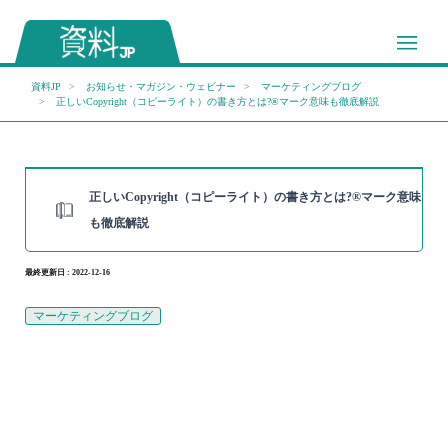
資料JP
お知らせ・マガジン・ウェビナー
マーケティングブログ
正しいCopyright（コピーライト）の書き方とは?®マーク意味も徹底解説
正しいCopyright（コピーライト）の書き方とは?®マーク意味
も徹底解説
最終更新日 : 2022-12-16
マーケティングブログ