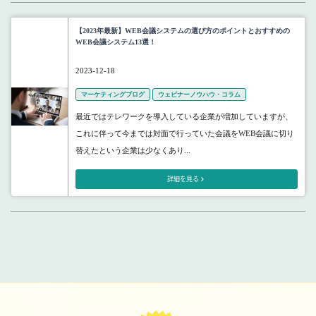
【2023年最新】WEB会議システムの選び方のポイントとおすすめの
WEB会議システム13選！
2023-12-18
マーケティングブログ
ウェビナーノウハウ・コラム
最近ではテレワークを導入している企業が増加していますが、
これに伴って今までは対面で行っていた会議をWEB会議に切り
替えたという企業は少なくあり...
詳細を見る