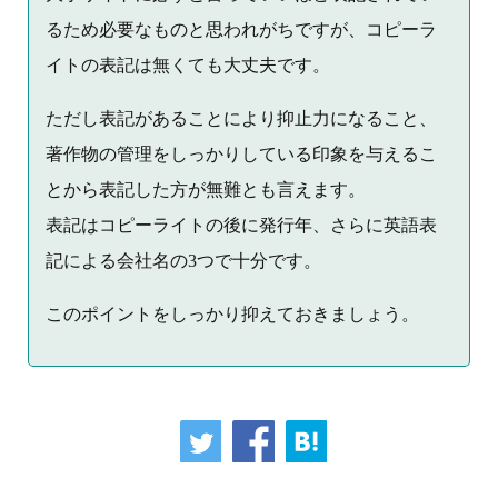
るため必要なものと思われがちですが、コピーラ
イトの表記は無くても大丈夫です。
ただし表記があることにより抑止力になること、
著作物の管理をしっかりしている印象を与えるこ
とから表記した方が無難とも言えます。
表記はコピーライトの後に発行年、さらに英語表
記による会社名の3つで十分です。
このポイントをしっかり抑えておきましょう。