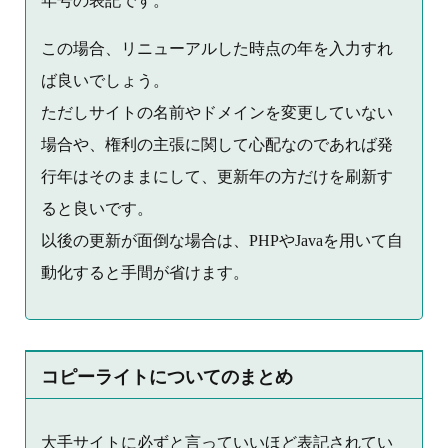
年号の表記です。
この場合、リニューアルした時点の年を入力すれ
ば良いでしょう。
ただしサイトの名前やドメインを変更していない
場合や、権利の主張に関して心配なのであれば発
行年はそのままにして、更新年の方だけを刷新す
ると良いです。
以後の更新が面倒な場合は、PHPやJavaを用いて自
動化すると手間が省けます。
コピーライトについてのまとめ
大手サイトに必ずと言っていいほど表記されてい