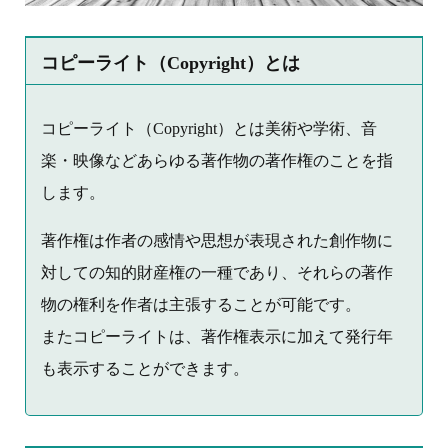
コピーライト（Copyright）とは
コピーライト（Copyright）とは美術や学術、音
楽・映像などあらゆる著作物の著作権のことを指
します。
著作権は作者の感情や思想が表現された創作物に
対しての知的財産権の一種であり、それらの著作
物の権利を作者は主張することが可能です。
またコピーライトは、著作権表示に加えて発行年
も表示することができます。