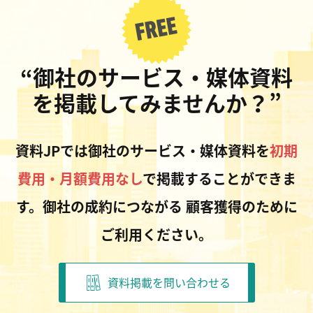
“御社のサービス・媒体資料
を掲載してみませんか？”
資料JPでは御社のサービス・媒体資料を
初期
費用・月額費用なし
で掲載することができま
す。御社の成約につながる
顧客獲得のために
ご利用ください。
資料掲載を問い合わせる