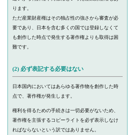
ります。
ただ産業財産権はその独占性の強さから審査が必
要であり、日本を含む多くの国では登録しなくて
も創作した時点で発生する著作権よりも取得は困
難です。
(2) 必ず表記する必要はない
日本国内においてはあらゆる著作物を創作した時
点で、著作権が発生します。
権利を得るための手続きは一切必要がないため、
著作権を主張するコピーライトを必ず表示しなけ
ればならないという訳ではありません。