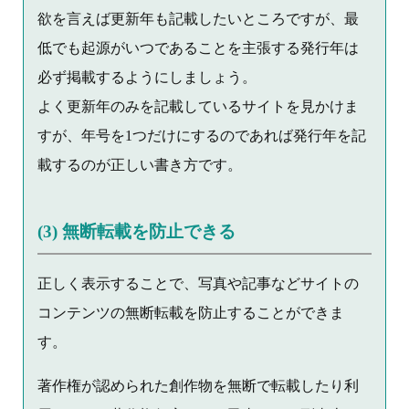
欲を言えば更新年も記載したいところですが、最
低でも起源がいつであることを主張する発行年は
必ず掲載するようにしましょう。
よく更新年のみを記載しているサイトを見かけま
すが、年号を1つだけにするのであれば発行年を記
載するのが正しい書き方です。
(3) 無断転載を防止できる
正しく表示することで、写真や記事などサイトの
コンテンツの無断転載を防止することができま
す。
著作権が認められた創作物を無断で転載したり利