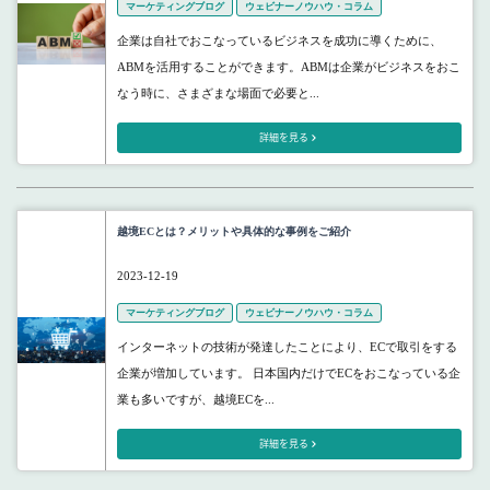
マーケティングブログ
ウェビナーノウハウ・コラム
企業は自社でおこなっているビジネスを成功に導くために、
ABMを活用することができます。ABMは企業がビジネスをおこ
なう時に、さまざまな場面で必要と...
詳細を見る
越境ECとは？メリットや具体的な事例をご紹介
2023-12-19
マーケティングブログ
ウェビナーノウハウ・コラム
インターネットの技術が発達したことにより、ECで取引をする
企業が増加しています。 日本国内だけでECをおこなっている企
業も多いですが、越境ECを...
詳細を見る