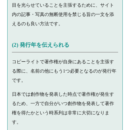
目を光らせていることを主張するために、サイト
内の記事・写真の無断使用を禁じる旨の一文を添
えるのも良い方法です。
(2) 発行年を伝えられる
コピーライトで著作権が自身にあることを主張す
る際に、名前の他にもう1つ必要となるのが発行年
です。
日本では創作物を発表した時点で著作権が発生す
るため、一方で自分がいつ創作物を発表して著作
権を得たかという時系列は非常に大切になりま
す。