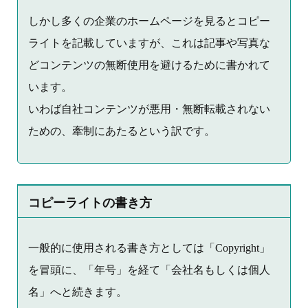
しかし多くの企業のホームページを見るとコピー
ライトを記載していますが、これは記事や写真な
どコンテンツの無断使用を避けるために書かれて
います。
いわば自社コンテンツが悪用・無断転載されない
ための、牽制にあたるという訳です。
コピーライトの書き方
一般的に使用される書き方としては「Copyright」
を冒頭に、「年号」を経て「会社名もしくは個人
名」へと続きます。