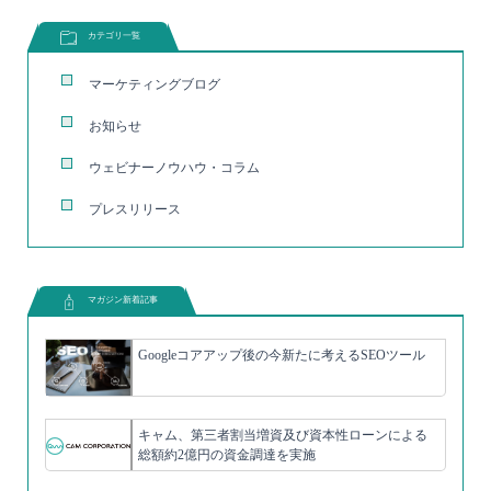
カテゴリ一覧
マーケティングブログ
お知らせ
ウェビナーノウハウ・コラム
プレスリリース
マガジン新着記事
Googleコアアップ後の今新たに考えるSEOツール
キャム、第三者割当増資及び資本性ローンによる
総額約2億円の資金調達を実施