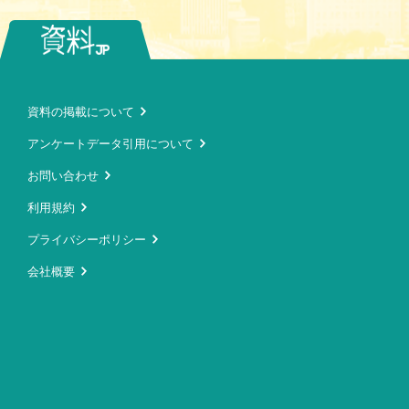
資料の掲載について
アンケートデータ引用について
お問い合わせ
利用規約
プライバシーポリシー
会社概要