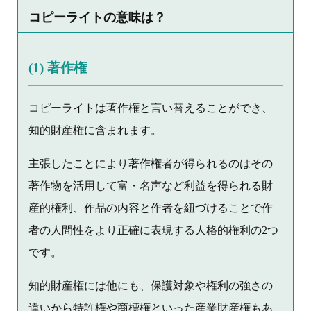
コピーライトの意味は？
(1) 著作権
コピーライトは著作権と言い替えることができ、
知的財産権に含まれます。
主張したことにより著作権者が得られるのはその
著作物を活用して富・名声など利益を得られる財
産的権利、作品の内容と作者を紐づけることで作
者の人間性をより正確に表現する人格的権利の2つ
です。
知的財産権には他にも、保護対象や権利の強さの
違いから特許権や商標権といった産業財産権もあ