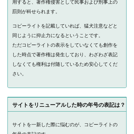
用すると、著作権侵害として民事および刑事上の
罰則が科せられます。
コピーライトを記載していれば、猛犬注意などと
同じように抑止力になるということです。
ただコピーライトの表示をしていなくても創作を
した時点で著作権は発生しており、わざわざ表記
しなくても権利は付随しているため安心してくだ
さい。
サイトをリニューアルした時の年号の表記は？
サイトを一新した際に悩むのが、コピーライトの