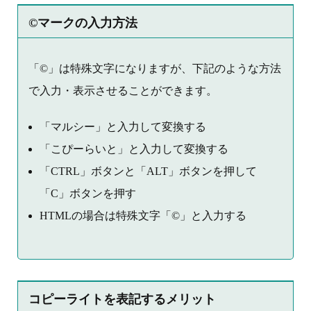
©マークの入力方法
「©」は特殊文字になりますが、下記のような方法
で入力・表示させることができます。
「マルシー」と入力して変換する
「こぴーらいと」と入力して変換する
「CTRL」ボタンと「ALT」ボタンを押して
「C」ボタンを押す
HTMLの場合は特殊文字「©」と入力する
コピーライトを表記するメリット