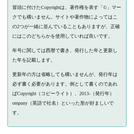
冒頭に付けたCopyrightは、著作権を表す「©」マー
クでも構いません。サイトや著作物によってはこ
の2つが一緒に並んでいることもありますが、正確
にはこのどちらかを使用していれば良いです。
年号に関しては西暦で書き、発行した年と更新し
た年を記載します。
更新年の方は省略しても構いませんが、発行年は
必ず書く必要があります。例として書くのであれ
ばCopyright（コピーライト）、2013-（発行年）
ompany（英語で社名）といった形が好ましいで
す。