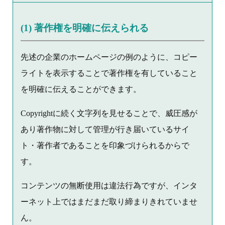
(1) 著作権を明確に伝えられる
先述の企業のホームページの例のように、コピー
ライトを表示することで著作権を有していること
を明確に伝えることができます。
Copyrightに続く文字列を見せることで、威圧感が
あり著作物に対して管理が行き届いているサイ
ト・著作者であることを印象づけられるからで
す。
コンテンツの無断使用は違法行為ですが、インタ
ーネット上ではまだまだ取り締まりきれていませ
ん。