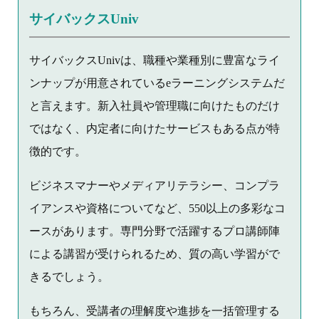
サイバックスUniv
サイバックスUnivは、職種や業種別に豊富なライ
ンナップが用意されているeラーニングシステムだ
と言えます。新入社員や管理職に向けたものだけ
ではなく、内定者に向けたサービスもある点が特
徴的です。
ビジネスマナーやメディアリテラシー、コンプラ
イアンスや資格についてなど、550以上の多彩なコ
ースがあります。専門分野で活躍するプロ講師陣
による講習が受けられるため、質の高い学習がで
きるでしょう。
もちろん、受講者の理解度や進捗を一括管理する