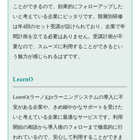
ことができるので、効果的にフォローアップした
いと考えている企業にピッタリです。階層別研修
は年4回のセット受講が設けられており、企業で年
間計画を立てる必要はありません。受講計画が不
要なので、スムーズに利用することができるとい
う魅力が感じられるはずです。
LearnO
LearnO(ラーノ)はeラーニングシステムの導入に不
安がある企業や、きめ細やかなサポートを受けた
いと考えている企業に最適なサービスです。利用
開始の相談から導入後のフォローまで徹底的に行
われているので、安心して利用することができま