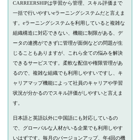
CARREERSHIPは学習から管理、スキル評価まで
一括で行いやすいeラーニングシステムだと言えま
す。eラーニングシステムを利用していると複雑な
組織構造に対応できない、機能に制限がある、デ
ータの連携ができずに管理が面倒などの問題が生
じることもありますが、これら全ての悩みを解決
できるサービスです。柔軟な配信や権限管理があ
るので、複雑な組織でも利用しやすいですし、キ
ャリアマップ機能によって社員のキャリアや学習
状況が分かるのでスキル評価がしやすいと言えま
す。
日本語と英語以外に中国語にも対応しているの
で、グローバルな人材がいる企業でも利用しやす
いはずです。毎月のバージョンアップ、年4回の機