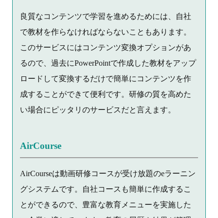
良質なコンテンツで学習を進めるためには、自社
で教材を作らなければならないこともあります。
このサービスにはコンテンツ変換オプションがあ
るので、過去にPowerPointで作成した教材をアップ
ロードして変換するだけで簡単にコンテンツを作
成することができて便利です。研修の質を高めた
い場合にピッタリのサービスだと言えます。
AirCourse
AirCourseは動画研修コースが受け放題のeラーニン
グシステムです。自社コースも簡単に作成するこ
とができるので、豊富な教育メニューを実施した