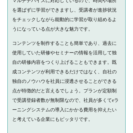
マルチデバイスに対応しているので、時間や場所
を選ばずに学習ができますし、受講者が進捗状況
をチェックしながら能動的に学習が取り組めるよ
うになっている点が大きな魅力です。
コンテンツを制作することも簡単であり、過去に
使用していた研修やセミナーの情報を活用して独
自の研修内容をつくり上げることもできます。既
成コンテンツが利用できるだけではなく、自社の
独自のノウハウを社員に浸透させることができる
点が特徴的だと言えるでしょう。プランが定額制
で受講登録者数が無制限なので、社員が多くてeラ
ーニングシステムの導入にかかる費用を抑えたい
と考えている企業にもピッタリです。