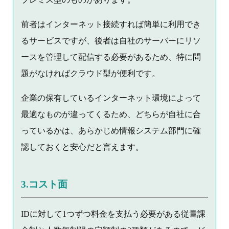
前者はインターネット接続すれば簡単に利用でき
るサービスですが、後者は自社のサーバーにリソ
ースを管理して配信する必要があるため、特に問
題がなければクラウド型が便利です。
企業の保有しているインターネット環境によって
最適なものが違ってくるため、どちらが自社に合
っているかは、あらかじめ情報システム部門に確
認しておくと安心だと言えます。
3.コスト面
IDに対して1つずつ料金を支払う必要がある従量課