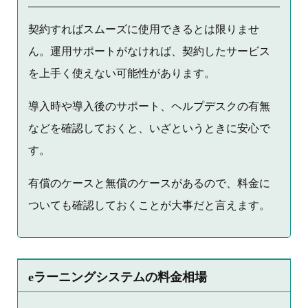
契約すればスムーズに使用できるとは限りませ
ん。運用サポートがなければ、契約したサービス
を上手く使えない可能性があります。
導入時や導入後のサポート、ヘルプデスクの有無
などを確認しておくと、いざというときに安心で
す。
有償のケースと無償のケースがあるので、料金に
ついても確認しておくことが大事だと言えます。
eラーニングシステムの料金相場