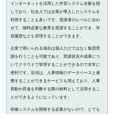
インターネットを活用した学習システム全般を指
しており、社会人では企業が導入したシステムを
利用することも多いです。受講者のレベルに合わ
せて、随時必要な教育を受講することができ、学
習履歴なども管理することができます。
企業で用いられる場合は個人だけではなく集団受
講を行うことも可能であり、受講状況や成果につ
いてクラウドで管理することができるので非常に
便利です。近頃は、人事情報のデータベースと連
携することができるサービスも増えており、人事
異動や昇進を判断する際の材料として活用するこ
とができるようになっています。
研修システムを開発する必要がないので、とても