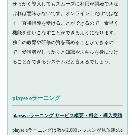
せっかく導入してもスムーズに利用が開始できな
ければ意味がないです。オンライン上だけではな
く、直接指導を受けることができるので、素早く
機能を使いこなすことができるようになります。
独自の教育や研修の質を高めることができるの
で、受講者がしっかりと知識やスキルを身につけ
ることができるシステムだと言えるでしょう。
playse eラーニング
playse. eラーニング サービス概要・料金・導入実績
playse eラーニングは教材2,000レッスンが見放題のe