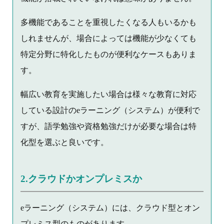
多機能であることを重視したくなる人もいるかも
しれませんが、場合によっては機能が少なくても
特定分野に特化したものが便利なケースもありま
す。
幅広い教育を実施したい場合は様々な教育に対応
している設計のeラーニング（システム）が便利で
すが、語学勉強や資格勉強だけが必要な場合は特
化型を選ぶと良いです。
2.クラウドかオンプレミスか
eラーニング（システム）には、クラウド型とオン
プレミス型のものがあります。