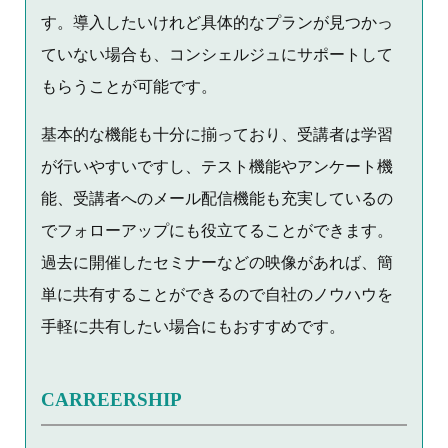
す。導入したいけれど具体的なプランが見つかっ
ていない場合も、コンシェルジュにサポートして
もらうことが可能です。
基本的な機能も十分に揃っており、受講者は学習
が行いやすいですし、テスト機能やアンケート機
能、受講者へのメール配信機能も充実しているの
でフォローアップにも役立てることができます。
過去に開催したセミナーなどの映像があれば、簡
単に共有することができるので自社のノウハウを
手軽に共有したい場合にもおすすめです。
CARREERSHIP