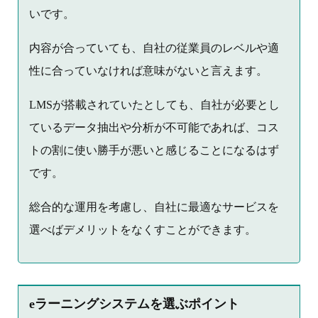
いです。
内容が合っていても、自社の従業員のレベルや適
性に合っていなければ意味がないと言えます。
LMSが搭載されていたとしても、自社が必要とし
ているデータ抽出や分析が不可能であれば、コス
トの割に使い勝手が悪いと感じることになるはず
です。
総合的な運用を考慮し、自社に最適なサービスを
選べばデメリットをなくすことができます。
eラーニングシステムを選ぶポイント