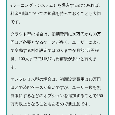
eラーニング（システム）を導入するのであれば、
料金相場についての知識を持っておくことも大切
です。
クラウド型の場合は、初期費用に20万円から30万
円ほど必要となるケースが多く、ユーザーによっ
て変動する料金設定では50人までが月額5万円程
度、100人までで月額7万円前後が多いと言えま
す。
オンプレミス型の場合は、初期設定費用は10万円
ほどで済むケースが多いですが、ユーザー数を無
制限にするなどのオプションを追加することで150
万円以上となることもあるので要注意です。