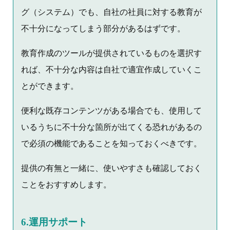
グ（システム）でも、自社の社員に対する教育が
不十分になってしまう部分があるはずです。
教育作成のツールが提供されているものを選択す
れば、不十分な内容は自社で適宜作成していくこ
とができます。
便利な既存コンテンツがある場合でも、使用して
いるうちに不十分な箇所が出てくる恐れがあるの
で必須の機能であることを知っておくべきです。
提供の有無と一緒に、使いやすさも確認しておく
ことをおすすめします。
6.運用サポート