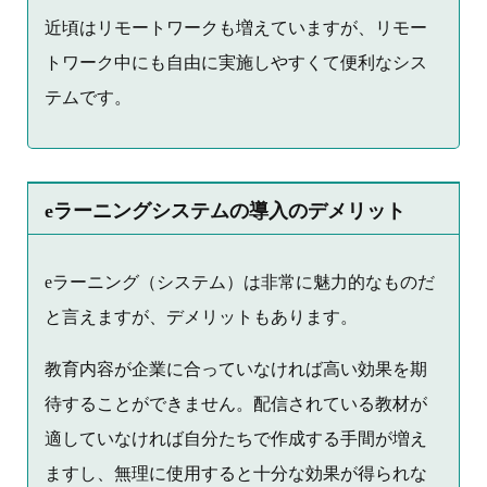
近頃はリモートワークも増えていますが、リモー
トワーク中にも自由に実施しやすくて便利なシス
テムです。
eラーニングシステムの導入のデメリット
eラーニング（システム）は非常に魅力的なものだ
と言えますが、デメリットもあります。
教育内容が企業に合っていなければ高い効果を期
待することができません。配信されている教材が
適していなければ自分たちで作成する手間が増え
ますし、無理に使用すると十分な効果が得られな