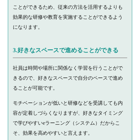
ことができるため、従来の方法を活用するよりも
効果的な研修や教育を実施することができるよう
になります。
3.好きなスペースで進めることができる
社員は時間や場所に関係なく学習を行うことがで
きるので、好きなスペースで自分のペースで進め
ることが可能です。
モチベーションが低いと研修などを受講しても内
容が定着しづらくなりますが、好きなタイミング
で学びやすいeラーニング（システム）だからこ
そ、効果を高めやすいと言えます。