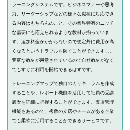
ラーニングシステムです。ビジネスマナーや思考
力、リーダーシップなどの様々な職種に対応でき
る内容はもちろんのこと、その業界特有のニッチ
な需要にも応えられるような教材が揃っていま
す。追加料金がかからないので想定外に費用が高
くなるというトラブルを防ぐことができますし、
豊富な教材が用意されているので自社教材がなく
てもすぐに利用を開始できるはずです。
トレーニングマップで独自のカリキュラムを作成
することや、レポート機能を活用して社員の受講
履歴を詳細に把握することができます。支店管理
機能もあるので、複数の支店やチームがある企業
でも柔軟に活用することができるサービスです。