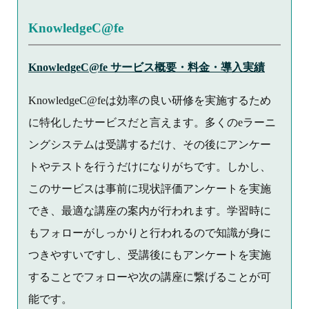
KnowledgeC@fe
KnowledgeC@fe サービス概要・料金・導入実績
KnowledgeC@feは効率の良い研修を実施するため
に特化したサービスだと言えます。多くのeラーニ
ングシステムは受講するだけ、その後にアンケー
トやテストを行うだけになりがちです。しかし、
このサービスは事前に現状評価アンケートを実施
でき、最適な講座の案内が行われます。学習時に
もフォローがしっかりと行われるので知識が身に
つきやすいですし、受講後にもアンケートを実施
することでフォローや次の講座に繋げることが可
能です。