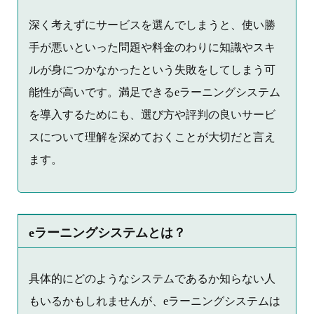
深く考えずにサービスを選んでしまうと、使い勝
手が悪いといった問題や料金のわりに知識やスキ
ルが身につかなかったという失敗をしてしまう可
能性が高いです。満足できるeラーニングシステム
を導入するためにも、選び方や評判の良いサービ
スについて理解を深めておくことが大切だと言え
ます。
eラーニングシステムとは？
具体的にどのようなシステムであるか知らない人
もいるかもしれませんが、eラーニングシステムは