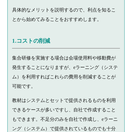
具体的なメリットを説明するので、利点を知るこ
とから始めてみることをおすすめします。
1.コストの削減
集合研修を実施する場合は会場使用料や移動費が
発生することになりますが、eラーニング（システ
ム）を利用すればこれらの費用を削減することが
可能です。
教材はシステムとセットで提供されるものを利用
できるケースが多いですし、自社で作成すること
もできます。不足分のみを自社で作成し、eラーニ
ング（システム）で提供されているものでも十分