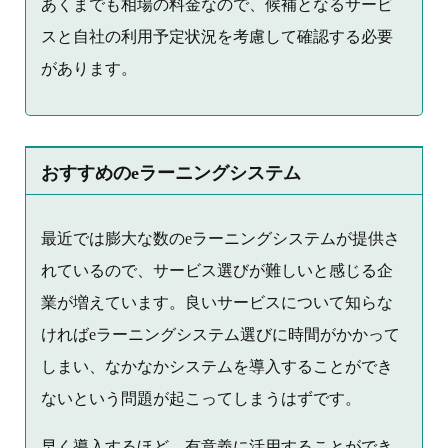
あくまでも相場の料金なので、候補となるサービ
スと自社の利用予定状況を考慮して確認する必要
があります。
おすすめのeラーニングシステム
最近では膨大な数のeラーニングシステムが提供さ
れているので、サービス選びが難しいと感じる企
業が増えています。良いサービスについて知らな
ければeラーニングシステム選びに時間がかかって
しまい、なかなかシステムを導入することができ
ないという問題が起こってしまうはずです。
早く導入するほど、有意義に活用することができ