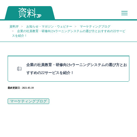
資料JP
お知らせ・マガジン・ウェビナー
マーケティングブログ
企業の社員教育・研修向けeラーニングシステムの選び方とおすすめの22サービ
スを紹介！
企業の社員教育・研修向けeラーニングシステムの選び方とお
すすめの22サービスを紹介！
最終更新日 : 2021-05-19
マーケティングブログ