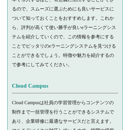
るので、スムーズに選ぶためにも良いサービスに
ついて知っておくことをおすすめします。これか
ら、評判が高くて使い勝手が良いeラーニングシス
テムを紹介していくので、この情報を参考にする
ことでピッタリのeラーニングシステムを見つける
ことができるでしょう。特徴や魅力を紹介するの
で参考にしてみてください。
Cloud Campus
Cloud Campusは社員の学習管理からコンテンツの
制作まで一括管理を行うことができるシステムで
あり、企業研修に最適なサービスだと言えます。