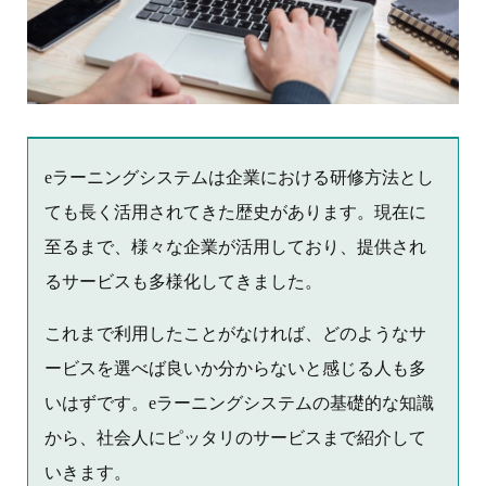
eラーニングシステムは企業における研修方法とし
ても長く活用されてきた歴史があります。現在に
至るまで、様々な企業が活用しており、提供され
るサービスも多様化してきました。
これまで利用したことがなければ、どのようなサ
ービスを選べば良いか分からないと感じる人も多
いはずです。eラーニングシステムの基礎的な知識
から、社会人にピッタリのサービスまで紹介して
いきます。