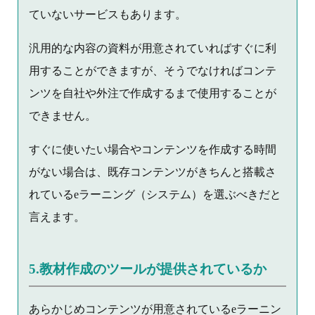
ていないサービスもあります。
汎用的な内容の資料が用意されていればすぐに利
用することができますが、そうでなければコンテ
ンツを自社や外注で作成するまで使用することが
できません。
すぐに使いたい場合やコンテンツを作成する時間
がない場合は、既存コンテンツがきちんと搭載さ
れているeラーニング（システム）を選ぶべきだと
言えます。
5.教材作成のツールが提供されているか
あらかじめコンテンツが用意されているeラーニン