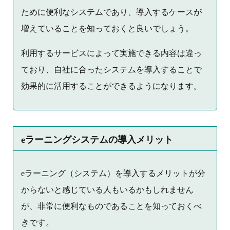
ために便利なシステムであり、導入するケースが
増えていることを知っておくと良いでしょう。
利用するサービスによって実施できる内容は違っ
ており、自社に合ったシステムを導入することで
効果的に活用することができるようになります。
eラーニングシステムの導入メリット
eラーニング（システム）を導入するメリットが分
からないと感じている人もいるかもしれません
が、非常に便利なものであることを知っておくべ
きです。