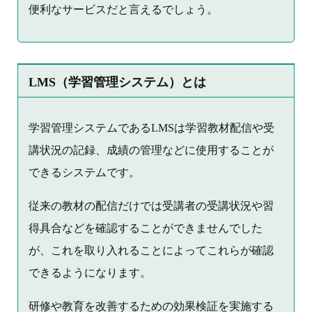
便利なサービスだと言えるでしょう。
LMS（学習管理システム）とは
学習管理システムであるLMSは学習教材配信や受
講状況の記録、成績の管理などに使用することが
できるシステムです。
従来の教材の配信だけでは受講者の受講状況や習
得具合などを確認することができませんでした
が、これを取り入れることによってこれらが確認
できるようになります。
研修や教育を改善するための効果検証を実施する