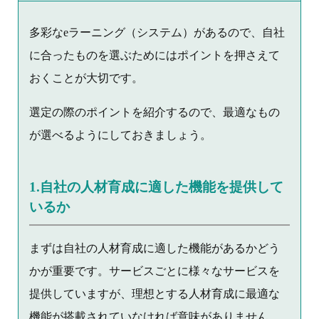
多彩なeラーニング（システム）があるので、自社
に合ったものを選ぶためにはポイントを押さえて
おくことが大切です。
選定の際のポイントを紹介するので、最適なもの
が選べるようにしておきましょう。
1.自社の人材育成に適した機能を提供して
いるか
まずは自社の人材育成に適した機能があるかどう
かが重要です。サービスごとに様々なサービスを
提供していますが、理想とする人材育成に最適な
機能が搭載されていなければ意味がありません。