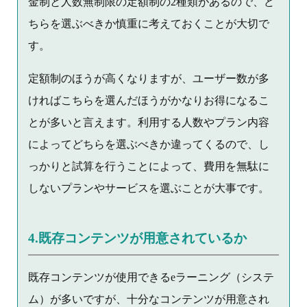
金制と人数無制限の定額制の2種類があるので、ど
ちらを選ぶべきか慎重に考えておくことが大切で
す。
定額制のほうが高くなりますが、ユーザー数が多
ければこちらを選んだほうがかなりお得になるこ
とが多いと言えます。利用する人数やプラン内容
によってどちらを選ぶべきか違ってくるので、し
っかりと試算を行うことによって、費用を無駄に
しないプランやサービスを選ぶことが大事です。
4.既存コンテンツが用意されているか
既存コンテンツが使用できるeラーニング（システ
ム）が多いですが、十分なコンテンツが用意され