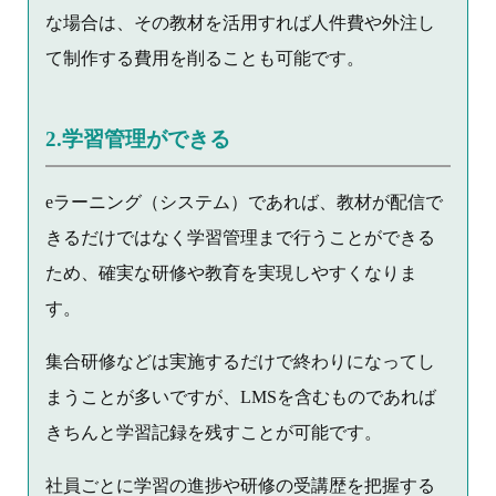
な場合は、その教材を活用すれば人件費や外注し
て制作する費用を削ることも可能です。
2.学習管理ができる
eラーニング（システム）であれば、教材が配信で
きるだけではなく学習管理まで行うことができる
ため、確実な研修や教育を実現しやすくなりま
す。
集合研修などは実施するだけで終わりになってし
まうことが多いですが、LMSを含むものであれば
きちんと学習記録を残すことが可能です。
社員ごとに学習の進捗や研修の受講歴を把握する