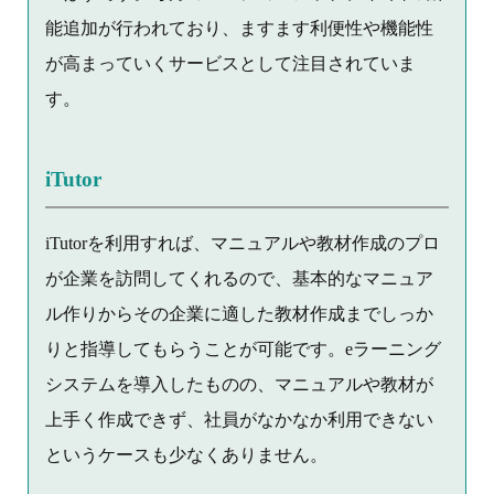
能追加が行われており、ますます利便性や機能性
が高まっていくサービスとして注目されていま
す。
iTutor
iTutorを利用すれば、マニュアルや教材作成のプロ
が企業を訪問してくれるので、基本的なマニュア
ル作りからその企業に適した教材作成までしっか
りと指導してもらうことが可能です。eラーニング
システムを導入したものの、マニュアルや教材が
上手く作成できず、社員がなかなか利用できない
というケースも少なくありません。