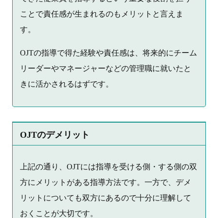
ことで責任感が生まれるのもメリットと言えま
す。
OJTの指導で得た経験や責任感は、将来的にチーム
リーダーやマネージャーなどの管理職に就いたと
きに活かされるはずです。
OJTのデメリット
上記の通り、OJTには指導を受ける側・する側の双
方にメリットがある指導方法です。一方で、デメ
リットについても双方にあるので十分に理解して
おくことが大切です。