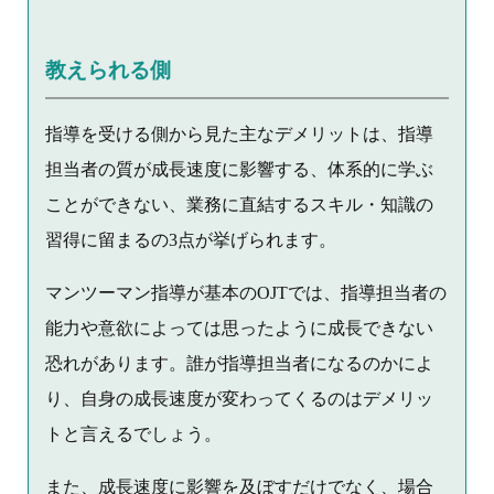
教えられる側
指導を受ける側から見た主なデメリットは、指導
担当者の質が成長速度に影響する、体系的に学ぶ
ことができない、業務に直結するスキル・知識の
習得に留まるの3点が挙げられます。
マンツーマン指導が基本のOJTでは、指導担当者の
能力や意欲によっては思ったように成長できない
恐れがあります。誰が指導担当者になるのかによ
り、自身の成長速度が変わってくるのはデメリッ
トと言えるでしょう。
また、成長速度に影響を及ぼすだけでなく、場合