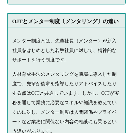
OJTとメンター制度〔メンタリング〕の違い
メンター制度とは、先輩社員（メンター）が新入
社員をはじめとした若手社員に対して、精神的な
サポートを行う制度です。
人材育成手法のメンタリングを職場に導入した制
度で、先輩が後輩を指導したりアドバイスしたり
する点はOJTと共通しています。しかし、OJTが実
務を通して業務に必要なスキルや知識を教えてい
くのに対し、メンター制度は人間関係やプライベ
ートなど業務に関係ない内容の相談にも乗るとい
う違いがあります。