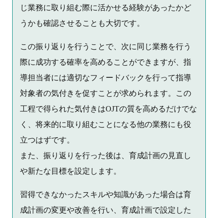
じ業務に取り組む際に活かせる経験があったかど
うかも確認させることも大切です。
この振り返りを行うことで、次に同じ業務を行う
際に成功する確率を高めることができますが、指
導担当者には適切なフィードバックを行って指導
対象者の気付きを促すことが求められます。この
工程で得られた気付きはOJTの質を高めるだけでな
く、将来的に取り組むことになる他の業務にも役
立つはずです。
また、振り返りを行った後は、育成計画の見直し
や新たな目標を設定します。
習得できなかったスキルや知識があった場合は育
成計画の変更や改善を行い、育成計画で設定した