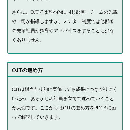
さらに、OJTでは基本的に同じ部署・チームの先輩
や上司が指導しますが、メンター制度では他部署
の先輩社員が指導やアドバイスをすることも少な
くありません。
OJTの進め方
OJTは場当たり的に実施しても成果につながりにく
いため、あらかじめ計画を立てて進めていくこと
が大切です。ここからはOJTの進め方をPDCAに沿
って解説していきます。