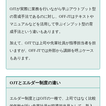
OJTが実際に業務を行いながら学ぶアウトプット型
の育成手法であるのに対し、OFF-JTはテキストや
マニュアルなどを活用して学ぶインプット型の育
成手法という違いもあります。
加えて、OJTでは上司や先輩社員が指導担当者を担
いますが、OFF-JTでは外部から講師を呼ぶケース
もあります。
OJTとエルダー制度の違い
エルダー制度とはOJTの一種で、上司ではなく比較
的年齢が近い先輩社員が指導担当員として、新入