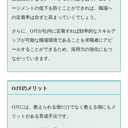
ージメントの低下を防ぐことができれば、職場へ
の定着率は自ずと高まっていくでしょう。
さらに、OJTが社内に定着すれば効率的なスキルア
ップが可能な職場環境であることを求職者にアピ
ールすることができるため、採用力の強化にもつ
ながっていきます。
OJTのメリット
OJTには、教えられる側だけでなく教える側にもメ
リットがある育成手法です。