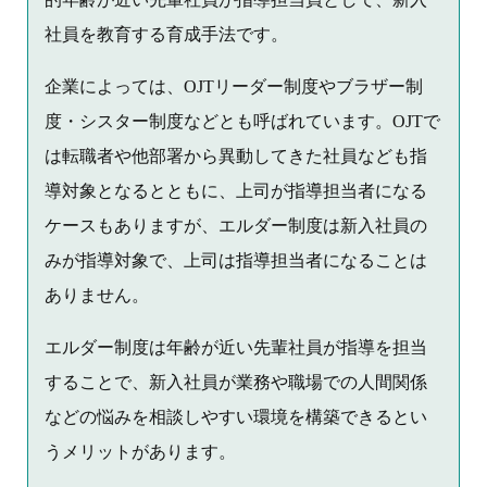
社員を教育する育成手法です。
企業によっては、OJTリーダー制度やブラザー制
度・シスター制度などとも呼ばれています。OJTで
は転職者や他部署から異動してきた社員なども指
導対象となるとともに、上司が指導担当者になる
ケースもありますが、エルダー制度は新入社員の
みが指導対象で、上司は指導担当者になることは
ありません。
エルダー制度は年齢が近い先輩社員が指導を担当
することで、新入社員が業務や職場での人間関係
などの悩みを相談しやすい環境を構築できるとい
うメリットがあります。