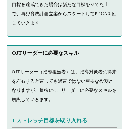
目標を達成できた場合は新たな目標を立てた上
で、再び育成計画立案からスタートしてPDCAを回
していきます。
OJTリーダーに必要なスキル
OJTリーダー（指導担当者）は、指導対象者の将来
を左右すると言っても過言ではない重要な役割と
なりますが、最後にOJTリーダーに必要なスキルを
解説していきます。
1.ストレッチ目標を取り入れる