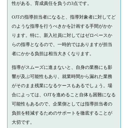
性がある、育成責任を負うの3点です。
OJTの指導担当者になると、指導対象者に対してど
のような指導を行うべきかを計画する手間がかか
ります。特に、新入社員に対してはゼロベースか
らの指導となるので、一時的ではありますが担当
者にかかる負担は相当大きくなります。
指導がスムーズに進まないと、自身の業務にも影
響が及ぶ可能性もあり、就業時間から漏れた業務
がそのまま残業になるケースもあるでしょう。場
合によっては、OJTを進めること自体も困難になる
可能性もあるので、企業側としては指導担当者の
負担を軽減するためのサポートを徹底することが
大切です。