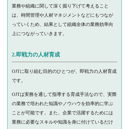
業務や組織に関して深く掘り下げて考えること
は、時間管理や人材マネジメントなどにもつなが
っていくため、結果として組織全体の業務効率向
上につながっていきます。
2.即戦力の人材育成
OJTに取り組む目的のひとつが、即戦力の人材育成
です。
OJTは実務を通して指導する育成手法なので、実際
の業務で培われた知識やノウハウを効率的に学ぶ
ことが可能です。また、企業で活躍するためには
業務に必要なスキルや知識を身に付けているだけ