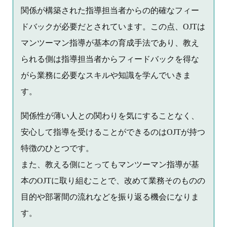
関係が構築された指導担当者からの的確なフィー
ドバックが必要だとされています。この点、OJTは
マンツーマン指導が基本の育成手法であり、教え
られる側は指導担当者からフィードバックを得な
がら業務に必要なスキルや知識を学んでいきま
す。
関係性が薄い人との関わりを気にすることなく、
安心して指導を受けることができるのはOJTが持つ
特徴のひとつです。
また、教える側にとってもマンツーマン指導が基
本のOJTに取り組むことで、改めて業務そのものの
目的や部署間の流れなどを振り返る機会になりま
す。