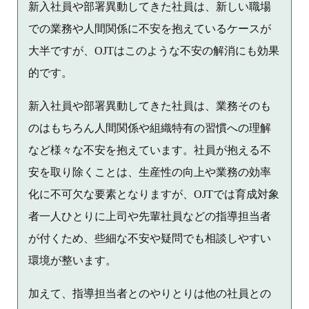
新入社員や部署異動してきた社員は、新しい職場
での業務や人間関係に不安を抱えているケースが
大半ですが、OJTはこのような不安の解消にも効果
的です。
新入社員や部署異動してきた社員は、業務そのも
のはもちろん人間関係や組織特有の習慣への理解
など様々な不安を抱えています。社員が抱える不
安を取り除くことは、生産性の向上や業務の効率
化に不可欠な要素となりますが、OJTでは育成対象
者一人ひとりに上司や先輩社員などの指導担当者
が付くため、些細な不安や疑問でも相談しやすい
環境が整います。
加えて、指導担当者とのやりとりは他の社員との