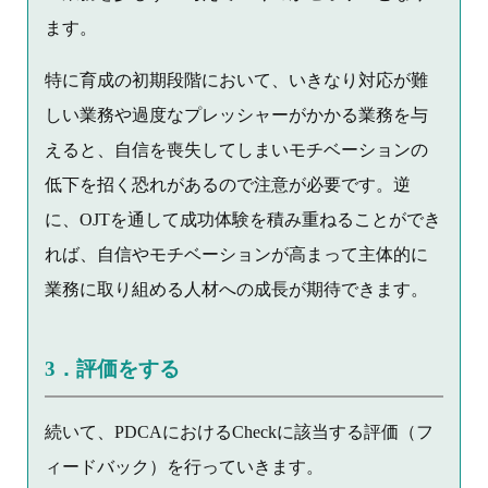
ます。
特に育成の初期段階において、いきなり対応が難
しい業務や過度なプレッシャーがかかる業務を与
えると、自信を喪失してしまいモチベーションの
低下を招く恐れがあるので注意が必要です。逆
に、OJTを通して成功体験を積み重ねることができ
れば、自信やモチベーションが高まって主体的に
業務に取り組める人材への成長が期待できます。
3．評価をする
続いて、PDCAにおけるCheckに該当する評価（フ
ィードバック）を行っていきます。