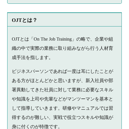
OJTとは？
OJTとは「On The Job Training」の略で、企業や組
織の中で実際の業務に取り組みながら行う人材育
成手法を指します。
ビジネスパーソンであれば一度は耳にしたことが
ある方がほとんどかと思いますが、新入社員や部
署異動してきた社員に対して業務に必要なスキル
や知識を上司や先輩などがマンツーマンを基本と
して指導していきます。研修やマニュアルでは習
得するのが難しい、実戦で役立つスキルや知識が
身に付くのが特徴です。