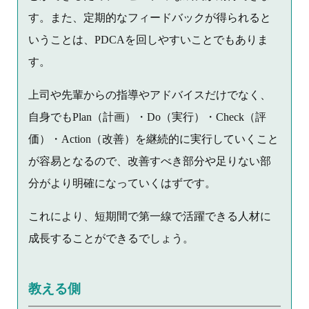
す。また、定期的なフィードバックが得られると
いうことは、PDCAを回しやすいことでもありま
す。
上司や先輩からの指導やアドバイスだけでなく、
自身でもPlan（計画）・Do（実行）・Check（評
価）・Action（改善）を継続的に実行していくこと
が容易となるので、改善すべき部分や足りない部
分がより明確になっていくはずです。
これにより、短期間で第一線で活躍できる人材に
成長することができるでしょう。
教える側