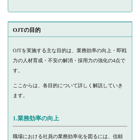
OJTの目的
OJTを実施する主な目的は、業務効率の向上・即戦
力の人材育成・不安の解消・採用力の強化の4点で
す。
ここからは、各目的について詳しく解説していき
ます。
1.業務効率の向上
職場における社員の業務効率化を図るには、信頼