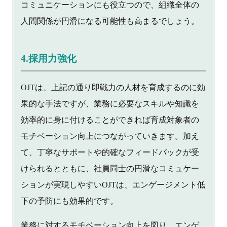
コミュニケーションにも役立つので、組織全体の
人間関係が円滑になる可能性も高まるでしょう。
4.採用力強化
OJTは、上記の通り即戦力の人材を育成するのに効
果的な手法ですが、業務に必要なスキルや知識を
効率的に身に付けることができれば育成対象者の
モチベーション向上につながっていきます。加え
て、丁寧なサポートや的確なフィードバックが受
けられるとともに、社員同士の円滑なコミュケー
ションが実現しやすいOJTは、エンゲージメント低
下の予防にも効果的です。
業務に対するモチベーション向上を図り、エンゲ