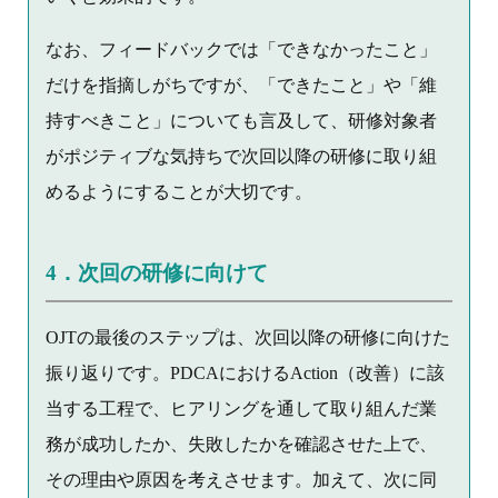
なお、フィードバックでは「できなかったこと」
だけを指摘しがちですが、「できたこと」や「維
持すべきこと」についても言及して、研修対象者
がポジティブな気持ちで次回以降の研修に取り組
めるようにすることが大切です。
4．次回の研修に向けて
OJTの最後のステップは、次回以降の研修に向けた
振り返りです。PDCAにおけるAction（改善）に該
当する工程で、ヒアリングを通して取り組んだ業
務が成功したか、失敗したかを確認させた上で、
その理由や原因を考えさせます。加えて、次に同