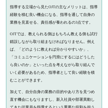
指導する立場から見たOJTの主なメリットは、指導
経験を積む良い機会になる、指導を通して自身の
業務を見直せる、責任感が養われるの3点です。
OJTでは、教えられる側はもちろん教える側も試行
錯誤しながら取り組まなければなりません。例え
ば、「どのように教えれば分かりやすいか」、
「コミュニケーションを円滑にするにはどうした
ら良いのか」といった点を考えながら取り組んで
いく必要があるため、指導者として良い経験を積
むことができます。
加えて、自分自身の業務の目的やあり方を見つめ
直す機会にもなりますし、新入社員や部署異動し
てきた従業員を指導するという重要な役割を担う