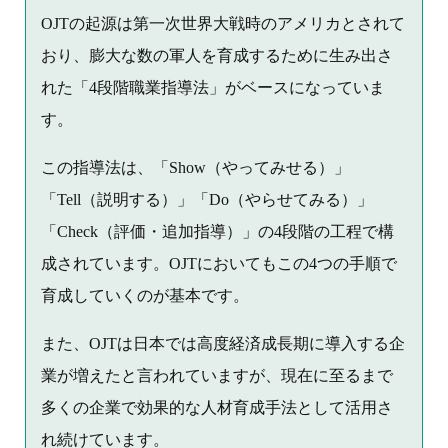
OJTの起源は第一次世界大戦時のアメリカとされて
おり、膨大な数の軍人を育成するために生み出さ
れた「4段階職業指導法」がベースになっていま
す。
この指導法は、「Show（やってみせる）」
「Tell（説明する）」「Do（やらせてみる）」
「Check（評価・追加指導）」の4段階の工程で構
成されています。OJTにおいてもこの4つの手順で
育成していくのが基本です。
また、OJTは日本では高度経済成長期に導入する企
業が増えたと言われていますが、現在に至るまで
多くの企業で効果的な人材育成手法として活用さ
れ続けています。