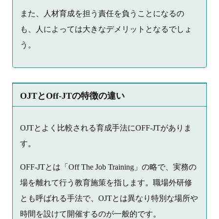
また、人材育成を担う責任を負うことになるの
も、人によっては大きなデメリットとなるでしょ
う。
OJTとOff-JTの特徴の違い
OJTとよく比較される育成手法にOFF-JTがありま
す。
OFF-JTとは「Off The Job Training」の略で、実務の
場を離れて行う教育施策を指します。職場外研修
とも呼ばれる手法で、OJTとは異なり特別な場所や
時間を設けて開催するのが一般的です。