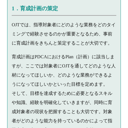
1．育成計画の策定
OJTでは、指導対象者にどのような業務をどのタイ
ミングで経験させるのかが重要となるため、事前
に育成計画をきちんと策定することが大切です。
育成計画はPDCAにおけるPlan（計画）に該当しま
すが、ここでは対象者にOJTを通してどのような人
材になってほしいか、どのような業務ができるよ
うになってほしいかといった目標を定めます。
そして、目標を達成するために必要となるスキル
や知識、経験を明確化していきますが、同時に育
成対象者の現状を把握することも大切です。対象
者がどのような能力を持っているのかによって指