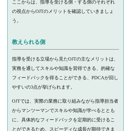
ここからは、指導を受ける側・する側のそれぞれ
の視点からOJTのメリットを確認していきましょ
う。
教えられる側
指導を受ける立場から見たOJTの主なメリットは、
実務を通してスキルや知識を習得できる、的確な
フィードバックを得ることができる、PDCAが回し
やすいの3点が挙げられます。
OJTでは、実際の業務に取り組みながら指導担当者
からマンツーマンでスキルや知識が学べるととも
に、具体的なフィードバックを定期的に受けるこ
とができるため、スピーディな成長が期待できま