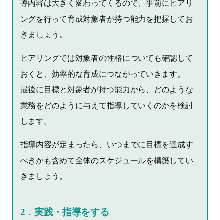
導内容は大きく変わってくるので、事前にヒアリ
ングを行って育成対象者が持つ能力を把握してお
きましょう。
ヒアリングでは対象者の性格についても確認して
おくと、効率的な育成につながっていきます。
最後に目標と対象者が持つ能力から、どのような
業務をどのように与えて指導していくのかを検討
します。
指導内容が定まったら、いつまでに目標を達成す
べきかも含めて全体のスケジュールを構築してい
きましょう。
2．実践・指導をする