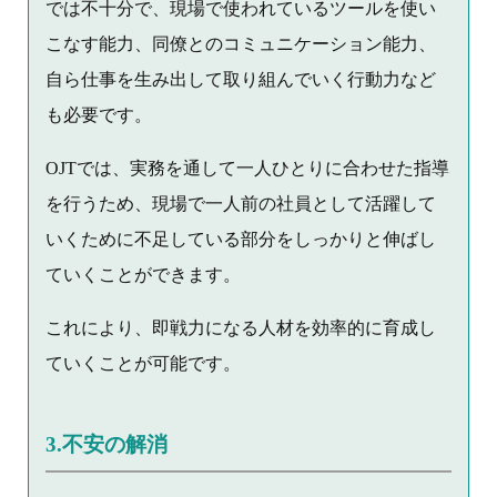
では不十分で、現場で使われているツールを使い
こなす能力、同僚とのコミュニケーション能力、
自ら仕事を生み出して取り組んでいく行動力など
も必要です。
OJTでは、実務を通して一人ひとりに合わせた指導
を行うため、現場で一人前の社員として活躍して
いくために不足している部分をしっかりと伸ばし
ていくことができます。
これにより、即戦力になる人材を効率的に育成し
ていくことが可能です。
3.不安の解消