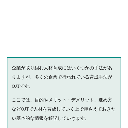
企業が取り組む人材育成にはいくつかの手法があ
りますが、多くの企業で行われている育成手法が
OJTです。
ここでは、目的やメリット・デメリット、進め方
などOJTで人材を育成していく上で押さえておきた
い基本的な情報を解説していきます。