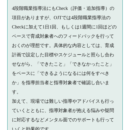
4段階職業指導法にもCheck（評価・追加指導）の
項目がありますが、OJTでは4段階職業指導法の
Checkに加えて1日1回、もしくは1週間に1回ほどの
ペースで育成対象者へのフィードバックを行って
おくのが理想です。具体的な内容としては、育成
計画で設定した目標やスケジュールと照らし合わ
せながら、「できたこと」「できなかったこと」
をベースに「できるようになるには何をすべき
か」を指導担当者と指導対象者で確認し合いま
す。
加えて、現場では難しい指導やアドバイスも行っ
ていくとともに、指導対象者が抱える悩みや疑問
に対応するなどメンタル面でのサポートも行って
いくと効果的です。