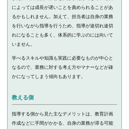
によっては成長が遅いことを責められることがあ
るかもしれません。加えて、担当者は自身の業務
を行いながら指導を行うため、指導が途切れ途切
れになることも多く、体系的に学ぶのには向いて
いません。
学べるスキルや知識も実践に必要なものが中心と
なるので、業務に対する考え方やマナーなどが疎
かになってしまう傾向もあります。
教える側
指導する側から見た主なデメリットは、教育計画
作成などに手間がかかる、自身の業務が滞る可能