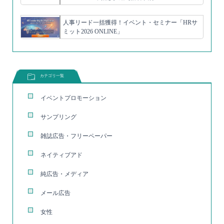
人事リード一括獲得！イベント・セミナー「HRサ
ミット2026 ONLINE」
カテゴリ一覧
イベントプロモーション
サンプリング
雑誌広告・フリーペーパー
ネイティブアド
純広告・メディア
メール広告
女性