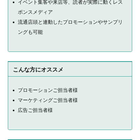
イベント集客や来店等、読者が実際に動くレス
ポンスメディア
流通店頭と連動したプロモーションやサンプリ
ングも可能
こんな方にオススメ
プロモーションご担当者様
マーケティングご担当者様
広告ご担当者様