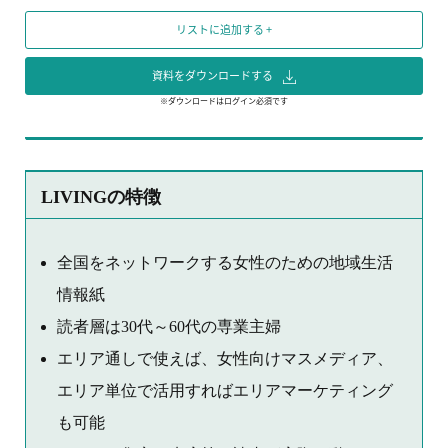
リストに追加する +
資料をダウンロードする
※ダウンロードはログイン必須です
LIVINGの特徴
全国をネットワークする女性のための地域生活
情報紙
読者層は30代～60代の専業主婦
エリア通しで使えば、女性向けマスメディア、
エリア単位で活用すればエリアマーケティング
も可能