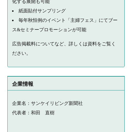
化する展開も可能
紙面貼付サンプリング
毎年秋恒例のイベント「主婦フェス」にてブー
ス&セミナープロモーションが可能
広告掲載料についてなど、詳しくは資料をご覧く
ださい。
企業情報
企業名：サンケイリビング新聞社
代表者：和田 直樹