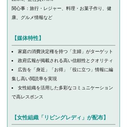
関心事：旅行・レジャー、料理・お菓子作り、健
康、グルメ情報など
【媒体特性】
家庭の消費決定権を持つ「主婦」がターゲット
政府広報が掲載される高い信頼性とクオリティ
広告を「身近」「お得」「役に立つ」情報に編
集し高い閲読率を実現
女性組織を活用した多彩なコミュニケーション
で高レスポンス
【女性組織「リビングレディ」が配布】