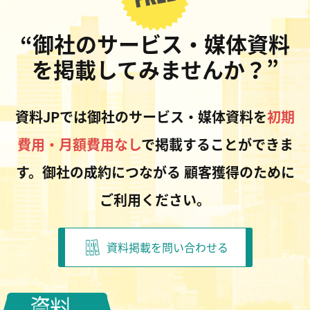
“御社のサービス・媒体資料
を掲載してみませんか？”
資料JPでは御社のサービス・媒体資料を
初期
費用・月額費用なし
で掲載することができま
す。御社の成約につながる
顧客獲得のために
ご利用ください。
資料掲載を問い合わせる