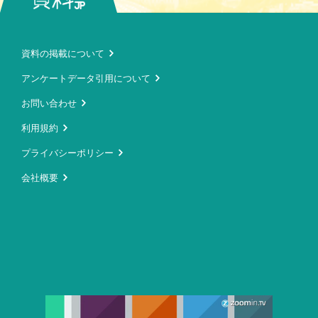
資料の掲載について
アンケートデータ引用について
お問い合わせ
利用規約
プライバシーポリシー
会社概要