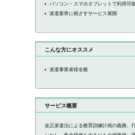
パソコン・スマホタブレットで利用可
派遣業界に根ざすサービス展開
こんな方にオススメ
派遣事業者様全般
サービス概要
改正派遣法による教育訓練計画の義務、