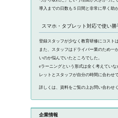
導入までの日数も５日間と非常に早く助
スマホ・タブレット対応で使い勝
登録スタッフが少なく教育研修にコスト
また、スタッフはドライバー業のため一
いのか悩んでいたところでした。
eラーニングという形式は全く考えていな
レットとスタッフが自分の時間に合わせ
詳しくは、資料をご覧の上お問い合わせ
企業情報