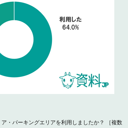
リア・パーキングエリアを利用しましたか？ ［複数