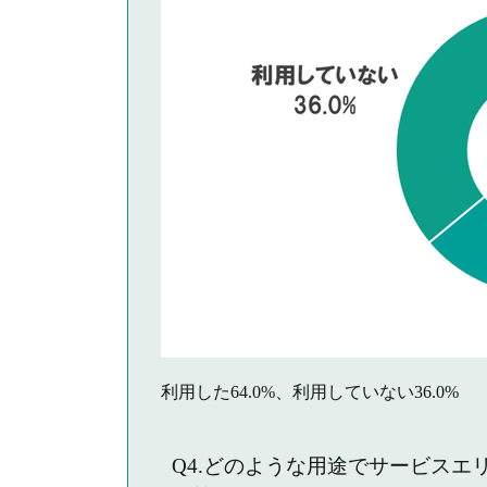
利用した64.0%、利用していない36.0%
Q4.どのような用途でサービスエ