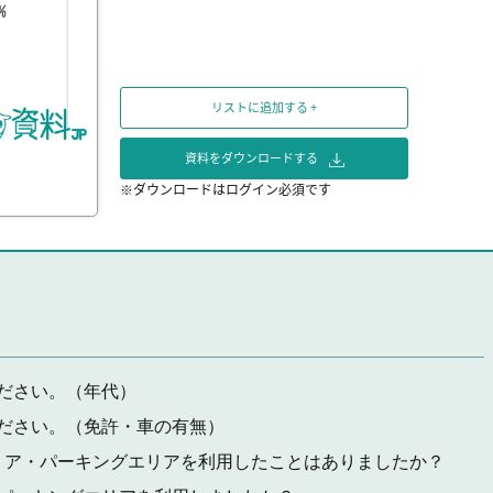
リストに追加する +
資料をダウンロードする
※ダウンロードはログイン必須です
ださい。（年代）
ださい。（免許・車の有無）
リア・パーキングエリアを利用したことはありましたか？