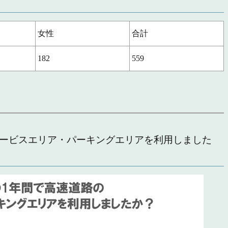
女性
合計
182
559
路のサービスエリア・パーキングエリアを利用しました