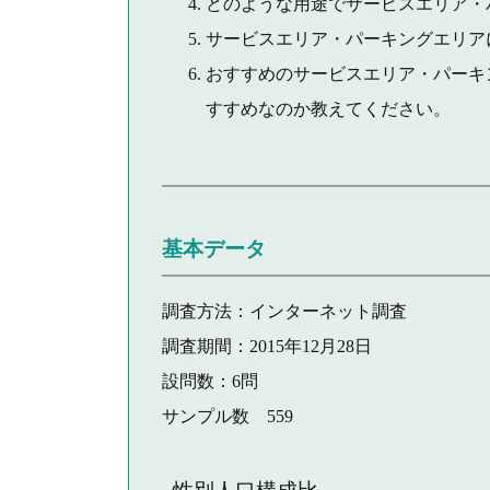
どのような用途でサービスエリア・
サービスエリア・パーキングエリア
おすすめのサービスエリア・パーキ
すすめなのか教えてください。
基本データ
調査方法：インターネット調査
調査期間：2015年12月28日
設問数：6問
サンプル数 559