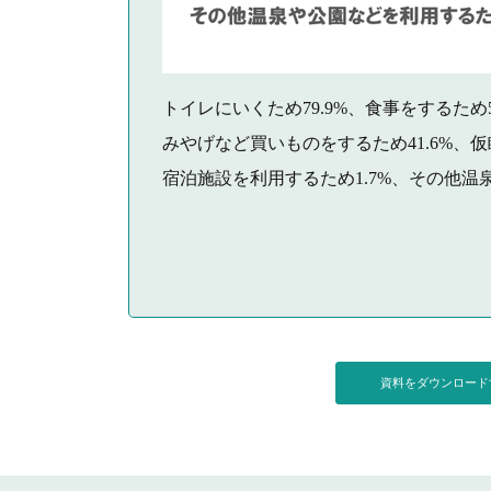
トイレにいくため79.9%、食事をするため
みやげなど買いものをするため41.6%、仮
宿泊施設を利用するため1.7%、その他温
資料をダウンロー