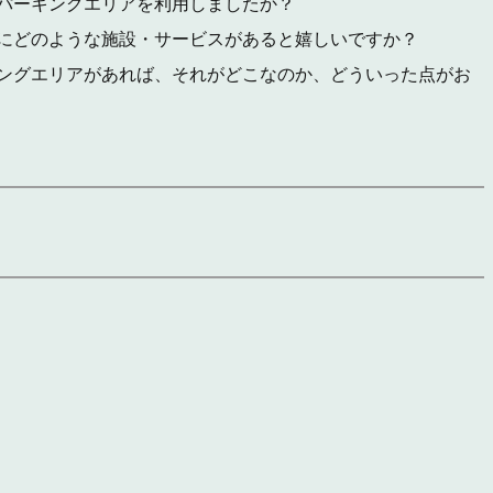
パーキングエリアを利用しましたか？
にどのような施設・サービスがあると嬉しいですか？
ングエリアがあれば、それがどこなのか、どういった点がお