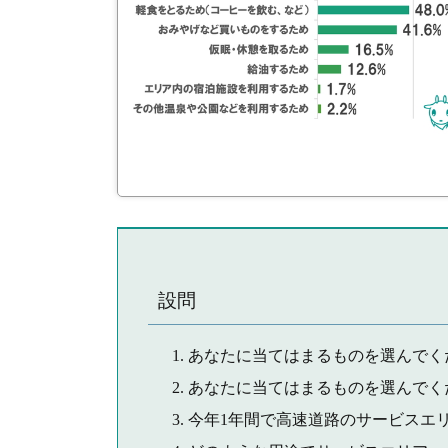
設問
あなたに当てはまるものを選んでく
あなたに当てはまるものを選んでく
今年1年間で高速道路のサービスエ