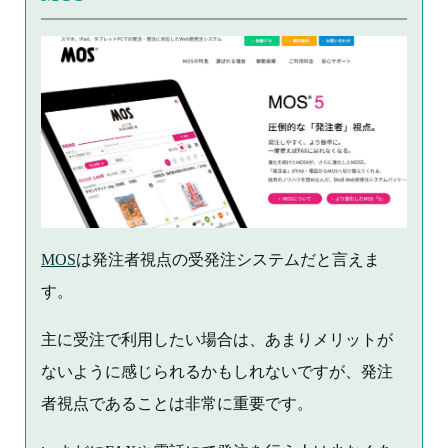
MOS
は発注者視点の受発注システムだと言えま
す。
主に受注で利用したい場合は、あまりメリットが
ないように感じられるかもしれないですが、発注
者視点であることは非常に重要です。