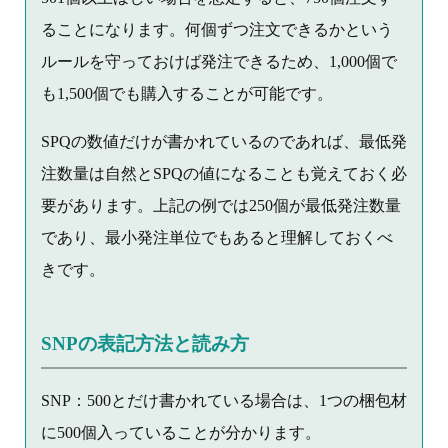
ることになります。何個ずつ注文できるかという
ルールを守っておけば発注できるため、1,000個で
も1,500個でも購入することが可能です。
SPQの数値だけが書かれているのであれば、最低発
注数量は自然とSPQの値になることも覚えておく必
要があります。上記の例では250個が最低発注数量
であり、最小発注単位でもあると理解しておくべ
きです。
SNPの表記方法と読み方
SNP：500とだけ書かれている場合は、1つの梱包材
に500個入っていることが分かります。