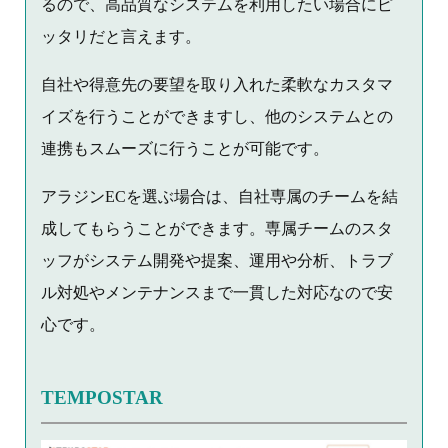
るので、高品質なシステムを利用したい場合にピ
ッタリだと言えます。
自社や得意先の要望を取り入れた柔軟なカスタマ
イズを行うことができますし、他のシステムとの
連携もスムーズに行うことが可能です。
アラジンECを選ぶ場合は、自社専属のチームを結
成してもらうことができます。専属チームのスタ
ッフがシステム開発や提案、運用や分析、トラブ
ル対処やメンテナンスまで一貫した対応なので安
心です。
TEMPOSTAR