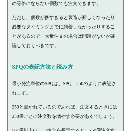
の等倍にならない個数でも注文できます。
ただし、個数が多すぎると製造が難しくなったり
必要なタイミングまでに到着しなかったりするこ
とがあるので、大量注文の場合は問題がないか確
認しておくべきです。
SPQの表記方法と読み方
最小発注単位のSPQは、SPQ：250のように表記さ
れます。
250と書かれているのであれば、注文するときには
250個ごとに注文数を増やす必要があるでしょう。
501個以上ほしい場合を想定すると、750個注文す