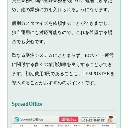
受注業務や商品登録業務を3分の1に短縮できるた
め、他の業務に力を入れられるようになります。
個別カスタマイズを依頼することができますし、
独自運用にも対応可能なので、これを希望する場
合でも安心です。
単なる受注システムにとどまらず、ECサイト運営
に関係する多くの業務効率を良くすることができ
ます。初期費用0円であることも、TEMPOSTARを
導入することがおすすめのポイントです。
SpreadOffice