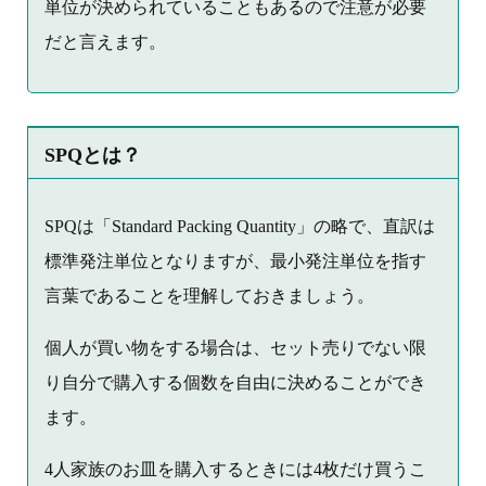
単位が決められていることもあるので注意が必要
だと言えます。
SPQとは？
SPQは「Standard Packing Quantity」の略で、直訳は
標準発注単位となりますが、最小発注単位を指す
言葉であることを理解しておきましょう。
個人が買い物をする場合は、セット売りでない限
り自分で購入する個数を自由に決めることができ
ます。
4人家族のお皿を購入するときには4枚だけ買うこ