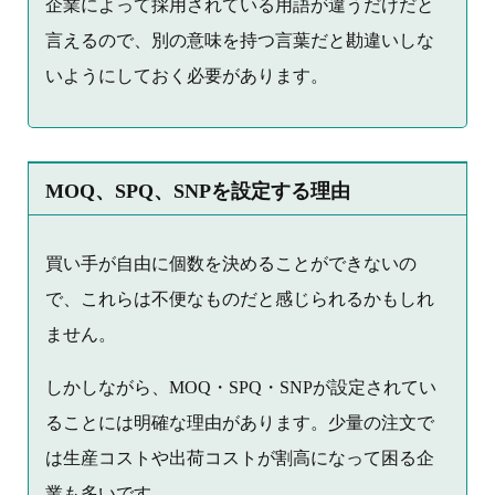
企業によって採用されている用語が違うだけだと
言えるので、別の意味を持つ言葉だと勘違いしな
いようにしておく必要があります。
MOQ、SPQ、SNPを設定する理由
買い手が自由に個数を決めることができないの
で、これらは不便なものだと感じられるかもしれ
ません。
しかしながら、MOQ・SPQ・SNPが設定されてい
ることには明確な理由があります。少量の注文で
は生産コストや出荷コストが割高になって困る企
業も多いです。