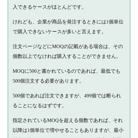
入できるケースがほとんどです。
けれども、企業が商品を発注するときには1個単位
で購入できないケースが多いと言えます。
注文ページなどにMOQの記載がある場合は、その
個数以上でなければ購入することができません。
MOQに500と書かれているのであれば、最低でも
500個注文する必要があります。
500個であれば注文できますが、499個では断られ
ることになるはずです。
指定されているMOQを超える個数であれば、それ
以降は1個単位で増やせることもありますが、最小