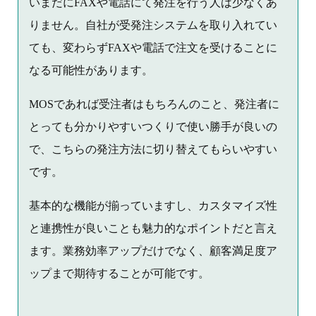
いまだにFAXや電話にて発注を行う人は少なくあ
りません。自社が受発注システムを取り入れてい
ても、変わらずFAXや電話で注文を受けることに
なる可能性があります。
MOSであれば受注者はもちろんのこと、発注者に
とっても分かりやすいつくりで使い勝手が良いの
で、こちらの発注方法に切り替えてもらいやすい
です。
基本的な機能が揃っていますし、カスタマイズ性
と連携性が良いことも魅力的なポイントだと言え
ます。業務効率アップだけでなく、顧客満足度ア
ップまで期待することが可能です。