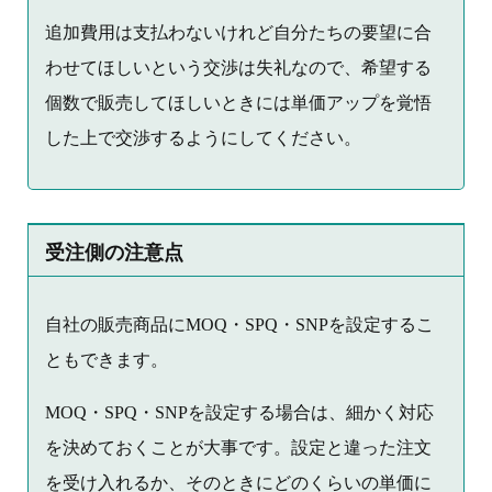
追加費用は支払わないけれど自分たちの要望に合
わせてほしいという交渉は失礼なので、希望する
個数で販売してほしいときには単価アップを覚悟
した上で交渉するようにしてください。
受注側の注意点
自社の販売商品にMOQ・SPQ・SNPを設定するこ
ともできます。
MOQ・SPQ・SNPを設定する場合は、細かく対応
を決めておくことが大事です。設定と違った注文
を受け入れるか、そのときにどのくらいの単価に