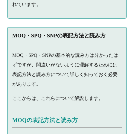
れています。
MOQ・SPQ・SNPの表記方法と読み方
MOQ・SPQ・SNPの基本的な読み方は分かったは
ずですが、間違いがないように理解するためには
表記方法と読み方について詳しく知っておく必要
があります。
ここからは、これらについて解説します。
MOQの表記方法と読み方