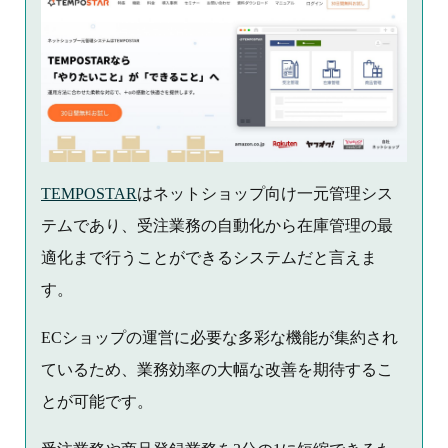
TEMPOSTAR
はネットショップ向け一元管理シス
テムであり、受注業務の自動化から在庫管理の最
適化まで行うことができるシステムだと言えま
す。
ECショップの運営に必要な多彩な機能が集約され
ているため、業務効率の大幅な改善を期待するこ
とが可能です。