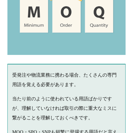
受発注や物流業務に携わる場合、たくさんの専門
用語を覚える必要があります。
当たり前のように使われている用語ばかりです
が、理解していなければ取引の際に重大なミスに
繋がることを理解しておくべきです。
MOQ・SPQ・SNPも頻繁に登場する用語だと言え