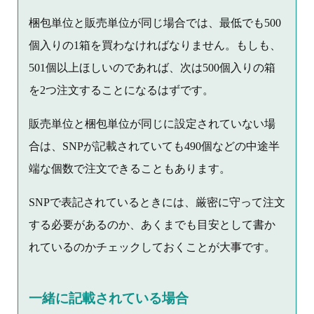
梱包単位と販売単位が同じ場合では、最低でも500
個入りの1箱を買わなければなりません。もしも、
501個以上ほしいのであれば、次は500個入りの箱
を2つ注文することになるはずです。
販売単位と梱包単位が同じに設定されていない場
合は、SNPが記載されていても490個などの中途半
端な個数で注文できることもあります。
SNPで表記されているときには、厳密に守って注文
する必要があるのか、あくまでも目安として書か
れているのかチェックしておくことが大事です。
一緒に記載されている場合