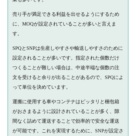
売り手が満足できる利益を出せるようにするため
に、MOQが設定されていることが多いと言えま
す。
SPQとSNPは生産しやすさや輸送しやすさのために
設定されることが多いです。指定された個数だけ
つくることが難しい場合は、中途半端な個数の注
文を受けると余りが出ることがあるので、SPQによ
って単位を決めています。
運搬に使用する車やコンテナはピッタリと梱包箱
がおさまるように設計されていることが多く、隙
間なく詰めて運送することで効率的で安全な運送
が可能です。これを実現するために、SNPが設定さ