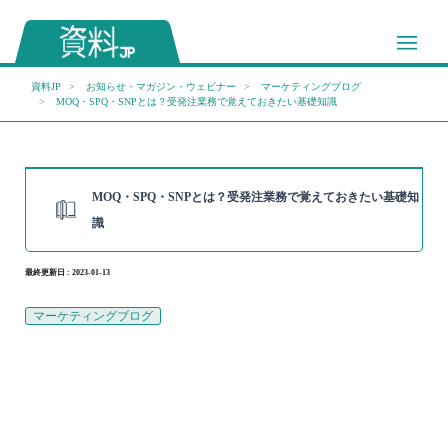
資料JP
お知らせ・マガジン・ウェビナー
マーケティングブログ
MOQ・SPQ・SNPとは？受発注業務で覚えておきたい基礎知識
MOQ・SPQ・SNPとは？受発注業務で覚えておきたい基礎知
識
最終更新日 : 2023-01-13
マーケティングブログ