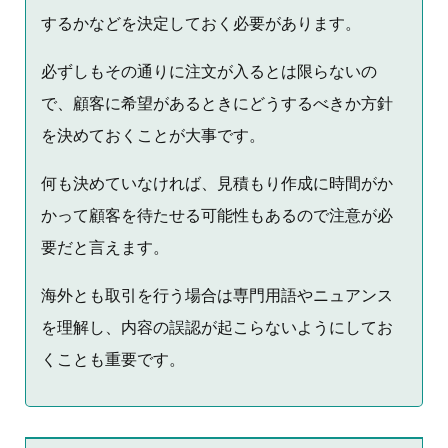
するかなどを決定しておく必要があります。
必ずしもその通りに注文が入るとは限らないの
で、顧客に希望があるときにどうするべきか方針
を決めておくことが大事です。
何も決めていなければ、見積もり作成に時間がか
かって顧客を待たせる可能性もあるので注意が必
要だと言えます。
海外とも取引を行う場合は専門用語やニュアンス
を理解し、内容の誤認が起こらないようにしてお
くことも重要です。