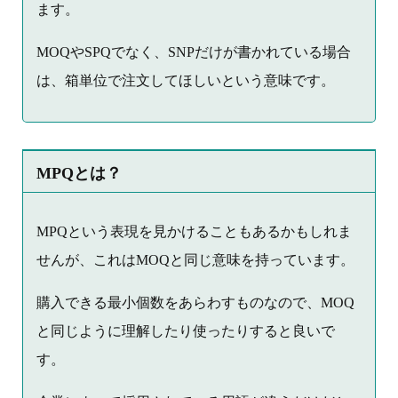
ます。
MOQやSPQでなく、SNPだけが書かれている場合
は、箱単位で注文してほしいという意味です。
MPQとは？
MPQという表現を見かけることもあるかもしれま
せんが、これはMOQと同じ意味を持っています。
購入できる最小個数をあらわすものなので、MOQ
と同じように理解したり使ったりすると良いで
す。