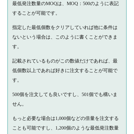
最低発注数量のMOQは、MOQ：500のように表記
することが可能です。
指定した最低個数をクリアしていれば他に条件は
ないという場合は、このように書くことができま
す。
記載されているものがこの数値だけであれば、最
低個数以上であれば好きに注文することが可能で
す。
500個を注文しても良いですし、501個でも構いま
せん。
もっと必要な場合は1,000個などの倍量を注文する
ことも可能ですし、1,200個のような最低発注数量