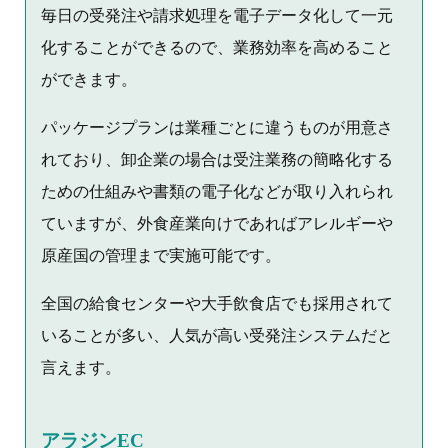
毎日の受発注や請求処理を電子データ化して一元
化することができるので、業務効率を高めること
ができます。
パッケージプランは業種ごとに違うものが用意さ
れており、卸企業の場合は受注業務の簡略化する
ための仕組みや書類の電子化などが取り入れられ
ていますが、外食産業向けであればアレルギーや
原産国の管理まで実施可能です。
全国の給食センターや大手飲食店でも採用されて
いることが多い、人気が高い受発注システムだと
言えます。
アラジンEC