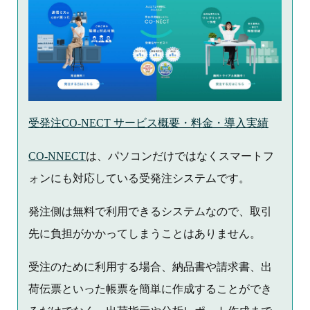
受発注CO-NECT サービス概要・料金・導入実績
CO-NNECT
は、パソコンだけではなくスマートフ
ォンにも対応している受発注システムです。
発注側は無料で利用できるシステムなので、取引
先に負担がかかってしまうことはありません。
受注のために利用する場合、納品書や請求書、出
荷伝票といった帳票を簡単に作成することができ