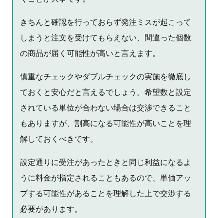
きちんと確認を行っておらず発注ミスが起こって
しまうと注文を受けてもらえない、間違った個数
の商品が届く可能性が高いと言えます。
慎重なチェックやダブルチェックの実施を徹底し
ておくと安心だと言えるでしょう。希望数と設定
されている単位が合わない場合は交渉できること
もありますが、割高になる可能性が高いことを理
解しておくべきです。
設定通りに受注があったときと同じ利益になるよ
うに料金が指定されることもあるので、単価アッ
プする可能性があることを理解した上で交渉する
必要があります。