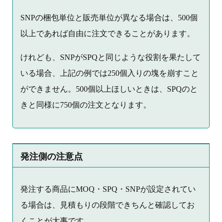
SNPの梱包単位と販売単位が異なる場合は、500個
以上であれば自由に注文できることがあります。
けれども、SNPがSPQと同じような役割を果たして
いる場合、上記の例では250個入りの塊を崩すこと
ができません。500個以上ほしいときは、SPQのと
きと同様に750個の注文となります。
発注側の注意点
発注する商品にMOQ・SPQ・SNPが設定されてい
る場合は、見積もりの段階できちんと確認してお
くことが大事です。