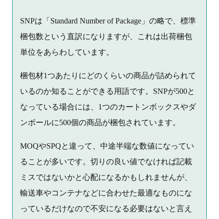
SNPは「Standard Number of Package」の略で、標準
梱包数という直訳になりますが、これは出荷梱包
単位をあらわしています。
梱包材1つあたりにどのくらいの商品が詰められて
いるのか知ることができる用語です。SNPが500と
なっている場合には、1つのカートンボックスやダ
ンボールに500個の商品が梱包されています。
MOQやSPQと違って、中途半端な数値になってい
ることが多いです。切りの良い値でなければ記載
ミスではないかと心配になるかもしれませんが、
輸送車やコンテナなどに合わせた最適なものにな
っているだけなので不安になる必要はないと言え