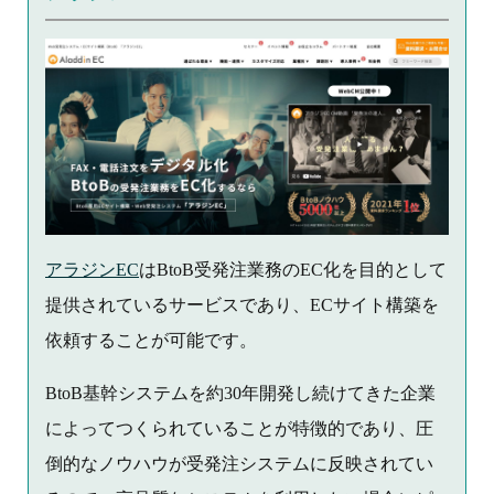
アラジンEC
はBtoB受発注業務のEC化を目的として
提供されているサービスであり、ECサイト構築を
依頼することが可能です。
BtoB基幹システムを約30年開発し続けてきた企業
によってつくられていることが特徴的であり、圧
倒的なノウハウが受発注システムに反映されてい