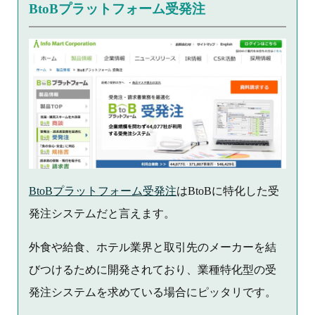
BtoBプラットフォーム受発注
BtoBプラットフォーム受発注
はBtoBに特化した受
発注システムだと言えます。
外食や給食、ホテル業界と取引先のメーカーを結
びつけるために開発されており、業種特化型の受
発注システムを求めている場合にピッタリです。