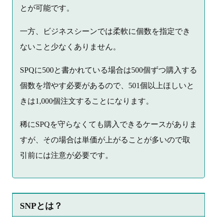
とが可能です。
一方、ビジネスシーンでは柔軟に個数を指定でき
ないこと少なくありません。
SPQに500と書かれている場合は500個ずつ購入する
個数を増やす必要があるので、501個以上ほしいと
きは1,000個注文することになります。
稀にSPQを守らなくても購入できるケースがありま
すが、その場合は単価が上がることが多いので取
引前には注意が必要です。
SNPとは？