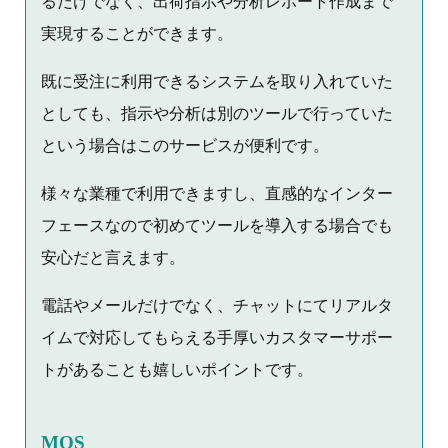
るだけでなく、出荷指示や分析レポート作成まで
実現することができます。
既に受注に利用できるシステムを取り入れていた
としても、指示や分析は別のツールで行っていた
という場合はこのサービスが便利です。
様々な業種で利用できますし、直感的なインター
フェースなので初めてツールを導入する場合でも
安心だと言えます。
電話やメールだけでなく、チャットにてリアルタ
イムで対応してもらえる手厚いカスタマーサポー
トがあることも嬉しいポイントです。
MOS