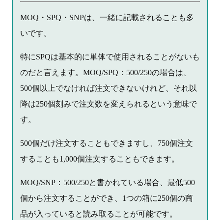
MOQ・SPQ・SNPは、一緒に記載されることも多
いです。
特にSPQは基本的に単体で使用されることがないも
のだと言えます。MOQ/SPQ：500/250の場合は、
500個以上でなければ注文できないけれど、それ以
降は250個刻みで注文数を変えられるという意味で
す。
500個だけ注文することもできますし、750個注文
することも1,000個注文することもできます。
MOQ/SNP：500/250と書かれている場合、最低500
個から注文することができ、1つの箱に250個の商
品が入っていると読み取ることが可能です。