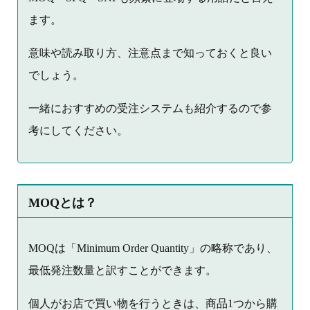
ます。
意味や読み取り方、注意点まで知っておくと良い
でしょう。
一緒におすすめの受注システムも紹介するので参
考にしてください。
MOQとは？
MOQは「Minimum Order Quantity」の略称であり、
最低発注数量と訳すことができます。
個人がお店で買い物を行うときは、商品1つから購