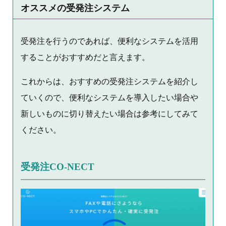
オススメの受発注システム
受発注を行うのであれば、便利なシステムを活用
することがおすすめだと言えます。
これからは、おすすめの受発注システムを紹介し
ていくので、便利なシステムを導入したい場合や
新しいものに切り替えたい場合は参考にしてみて
ください。
受発注CO-NECT