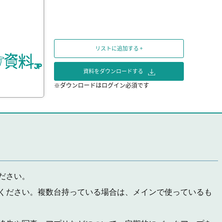
リストに追加する +
資料をダウンロードする
※ダウンロードはログイン必須です
ださい。
ください。複数台持っている場合は、メインで使っているも