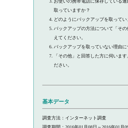
お使いの携帯電話に保存している連
取っていますか？
どのようにバックアップを取ってい
バックアップの方法について「その
えてください。
バックアップを取っていない理由に
「その他」と回答した方に伺います
ださい。
基本データ
調査方法：インターネット調査
調査期間：2016年01月08日～2016年01月0