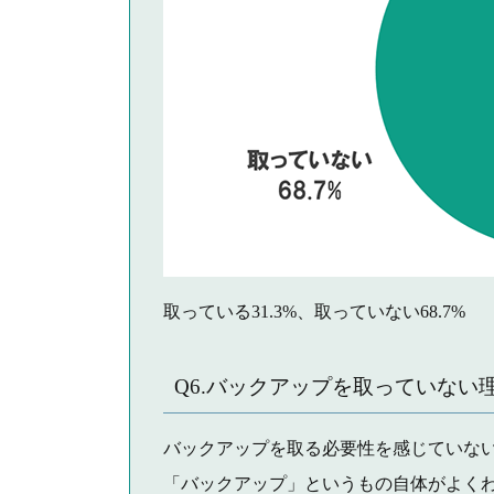
取っている31.3%、取っていない68.7%
Q6.バックアップを取っていな
バックアップを取る必要性を感じていないか
「バックアップ」というもの自体がよくわから