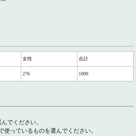
女性
合計
276
1000
選んでください。
で使っているものを選んでください。