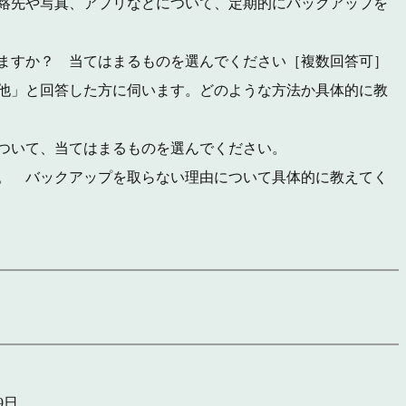
絡先や写真、アプリなどについて、定期的にバックアップを
ますか？ 当てはまるものを選んでください［複数回答可］
他」と回答した方に伺います。どのような方法か具体的に教
ついて、当てはまるものを選んでください。
。 バックアップを取らない理由について具体的に教えてく
9日