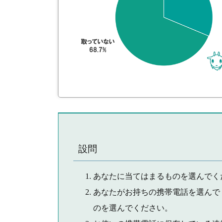
設問
あなたに当てはまるものを選んでく
あなたがお持ちの携帯電話を選んで
のを選んでください。