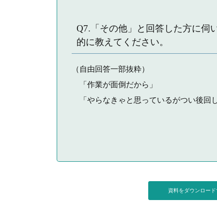
Q7.「その他」と回答した方に
的に教えてください。
（自由回答一部抜粋）
「作業が面倒だから」
「やらなきゃと思っているがつい後回し
資料をダウンロー