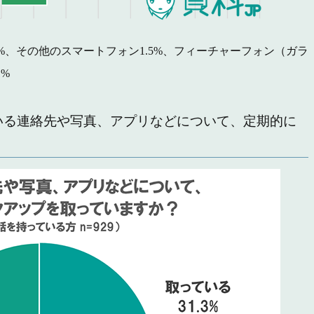
ォン33.3%、その他のスマートフォン1.5%、フィーチャーフォン（ガラ
1%
ている連絡先や写真、アプリなどについて、定期的に