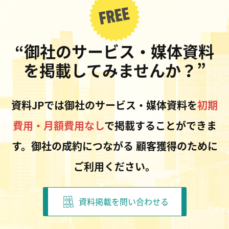
“御社のサービス・媒体資料
を掲載してみませんか？”
資料JPでは御社のサービス・媒体資料を
初期
費用・月額費用なし
で掲載することができま
す。御社の成約につながる
顧客獲得のために
ご利用ください。
資料掲載を問い合わせる