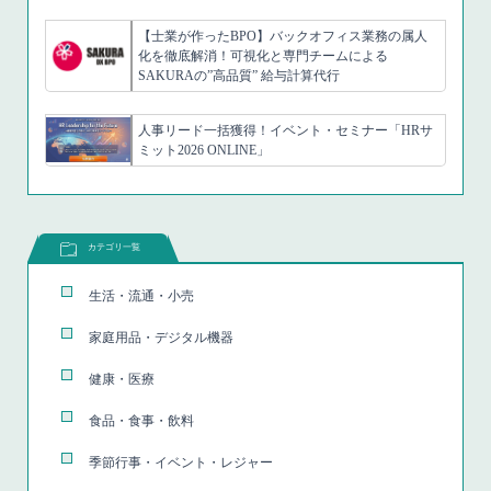
【士業が作ったBPO】バックオフィス業務の属人
化を徹底解消！可視化と専門チームによる
SAKURAの”高品質” 給与計算代行
人事リード一括獲得！イベント・セミナー「HRサ
ミット2026 ONLINE」
カテゴリ一覧
生活・流通・小売
家庭用品・デジタル機器
健康・医療
食品・食事・飲料
季節行事・イベント・レジャー