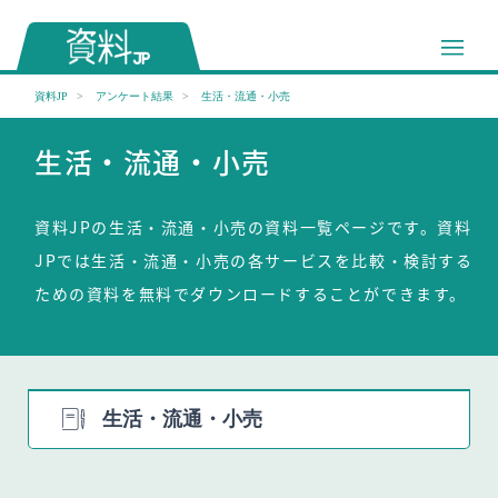
資料JP
アンケート結果
生活・流通・小売
生活・流通・小売
資料JPの生活・流通・小売の資料一覧ページです。資料
JPでは生活・流通・小売の各サービスを比較・検討する
ための資料を無料でダウンロードすることができます。
生活・流通・小売