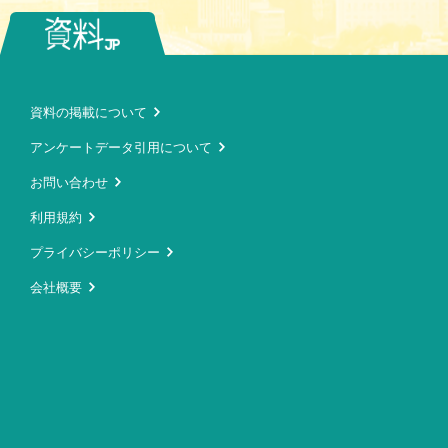
資料の掲載について
アンケートデータ引用について
お問い合わせ
利用規約
プライバシーポリシー
会社概要