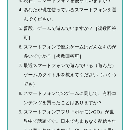
現在、スマートフォンを使っていますか？
あなたが現在使っているスマートフォンを選
んでください。
普段、ゲームで遊んでいますか？［複数回答
可］
スマートフォンで遊ぶゲームはどんなものが
多いですか？［複数回答可］
最近スマートフォンで遊んでいる（遊んだ）
ゲームのタイトルを教えてください（いくつ
でも）
スマートフォンでのゲームに関して、有料コ
ンテンツを買ったことはありますか？
スマートフォンアプリ『ポケモンGO』が世
界中で話題です。日本でもまもなく配信され