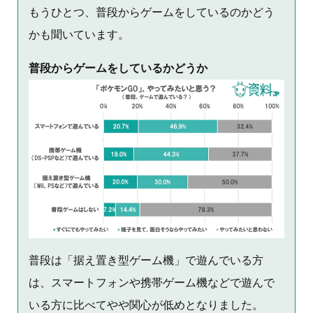
もうひとつ、普段からゲームをしているのかどう
かも聞いています。
普段からゲームをしているかどうか
普段は「据え置き型ゲーム機」で遊んでいる方
は、スマートフォンや携帯ゲーム機などで遊んで
いる方に比べてやや関心が低めとなりました。