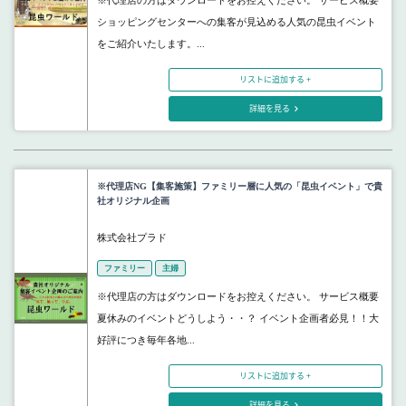
※代理店の方はダウンロードをお控えください。 サービス概要
ショッピングセンターへの集客が見込める人気の昆虫イベント
をご紹介いたします。...
リストに追加する +
詳細を見る
※代理店NG【集客施策】ファミリー層に人気の「昆虫イベント」で貴
社オリジナル企画
株式会社プラド
ファミリー
主婦
※代理店の方はダウンロードをお控えください。 サービス概要
夏休みのイベントどうしよう・・？ イベント企画者必見！！大
好評につき毎年各地...
リストに追加する +
詳細を見る