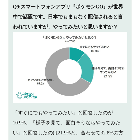
Q9:スマートフォンアプリ『ポケモンGO』が世界
中で話題です。日本でもまもなく配信されると言
われていますが、やってみたいと思いますか？
「すぐにでもやってみたい」と回答したのが
10.9%、「様子を見て、面白そうならやってみた
い」と回答したのは21.9%と、合わせて32.8%の方