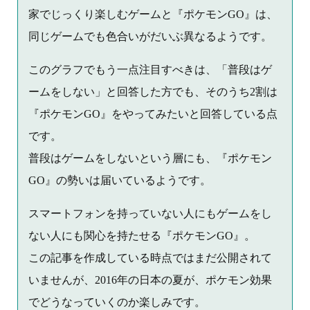
家でじっくり楽しむゲームと『ポケモンGO』は、
同じゲームでも色合いがだいぶ異なるようです。
このグラフでもう一点注目すべきは、「普段はゲ
ームをしない」と回答した方でも、そのうち2割は
『ポケモンGO』をやってみたいと回答している点
です。
普段はゲームをしないという層にも、『ポケモン
GO』の勢いは届いているようです。
スマートフォンを持っていない人にもゲームをし
ない人にも関心を持たせる『ポケモンGO』。
この記事を作成している時点ではまだ公開されて
いませんが、2016年の日本の夏が、ポケモン効果
でどうなっていくのか楽しみです。