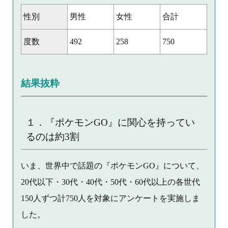
性別
男性
女性
合計
度数
492
258
750
結果抜粋
１．『ポケモンGO』に関心を持ってい
るのは約3割
いま、世界中で話題の『ポケモンGO』について、
20代以下・30代・40代・50代・60代以上の各世代
150人ずつ計750人を対象にアンケートを実施しま
した。