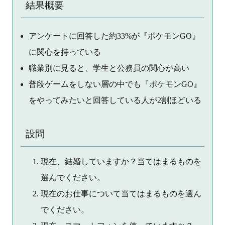
結果概要
アンケートに回答した約33%が『ポケモンGO』
に関心を持っている
職業別に見ると、学生と公務員の関心が高い
普段ゲームをしない層の中でも『ポケモンGO』
をやってみたいと回答している人が2割ほどいる
設問
現在、結婚していますか？当てはまるものを
選んでください。
現在のお仕事について当てはまるものを選ん
でください。