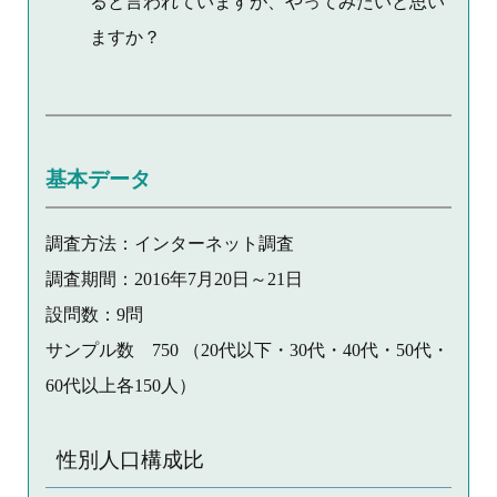
ると言われていますが、やってみたいと思い
ますか？
基本データ
調査方法：インターネット調査
調査期間：2016年7月20日～21日
設問数：9問
サンプル数 750 （20代以下・30代・40代・50代・
60代以上各150人）
性別人口構成比