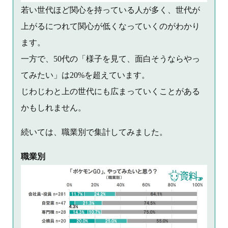
若い世代ほど関心を持っている人が多く、世代が
上がるにつれて関心が低くなっていくのがわかり
ます。
一方で、50代の「様子を見て、面白そうならやっ
てみたい」は20%を超えています。
じわじわと上の世代にも広まっていくことがある
かもしれません。
続いては、職業別で集計してみました。
職業別