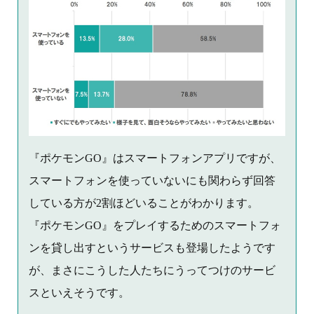
『ポケモンGO』はスマートフォンアプリですが、
スマートフォンを使っていないにも関わらず回答
している方が2割ほどいることがわかります。
『ポケモンGO』をプレイするためのスマートフォ
ンを貸し出すというサービスも登場したようです
が、まさにこうした人たちにうってつけのサービ
スといえそうです。