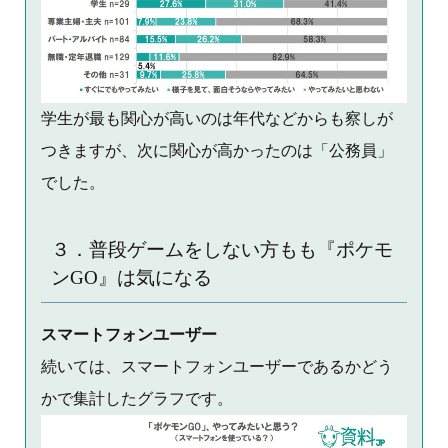
学生が最も関心が高いのは年代などからも察しが
つきますが、次に関心が高かったのは「公務員」
でした。
３．普段ゲームをしない方もも『ポケモ
ンGO』は気になる
スマートフォンユーザー
続いては、スマートフォンユーザーであるかどう
かで集計したグラフです。