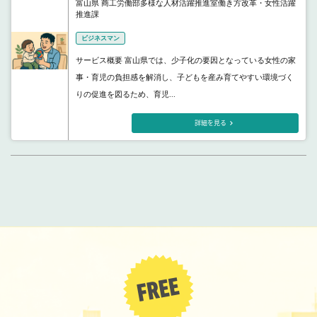
富山県 商工労働部多様な人材活躍推進室働き方改革・女性活躍
推進課
ビジネスマン
サービス概要 富山県では、少子化の要因となっている女性の家
事・育児の負担感を解消し、子どもを産み育てやすい環境づく
りの促進を図るため、育児...
詳細を見る