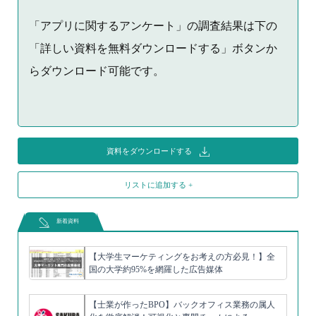
「アプリに関するアンケート」の調査結果は下の
「詳しい資料を無料ダウンロードする」ボタンか
らダウンロード可能です。
資料をダウンロードする
リストに追加する +
新着資料
【大学生マーケティングをお考えの方必見！】全
国の大学約95%を網羅した広告媒体
【士業が作ったBPO】バックオフィス業務の属人