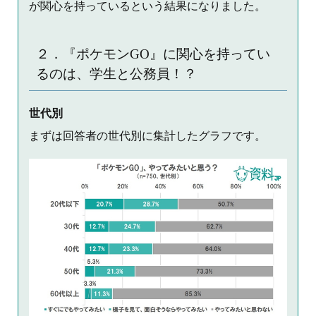
が関心を持っているという結果になりました。
２．『ポケモンGO』に関心を持ってい
るのは、学生と公務員！？
世代別
まずは回答者の世代別に集計したグラフです。