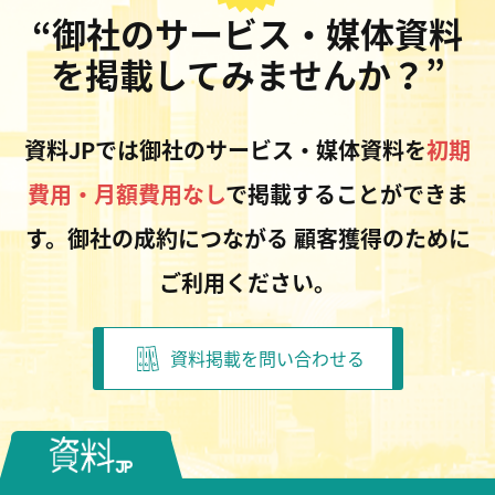
“御社のサービス・媒体資料
を掲載してみませんか？”
資料JPでは御社のサービス・媒体資料を
初期
費用・月額費用なし
で掲載することができま
す。御社の成約につながる
顧客獲得のために
ご利用ください。
資料掲載を問い合わせる