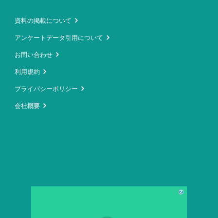
資料の掲載について
アンケートデータ引用について
お問い合わせ
利用規約
プライバシーポリシー
会社概要