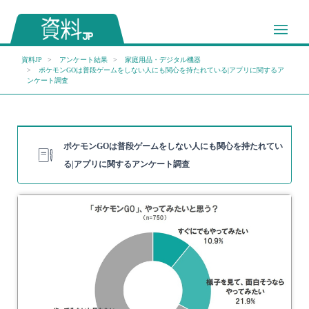
資料JP
アンケート結果
家庭用品・デジタル機器
ポケモンGOは普段ゲームをしない人にも関心を持たれている|アプリに関するア
ンケート調査
ポケモンGOは普段ゲームをしない人にも関心を持たれてい
る|アプリに関するアンケート調査