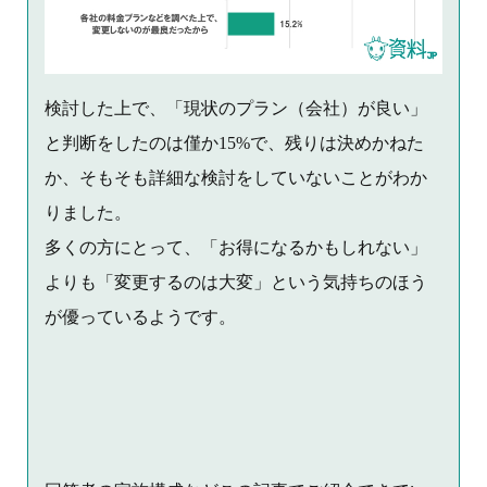
検討した上で、「現状のプラン（会社）が良い」
と判断をしたのは僅か15%で、残りは決めかねた
か、そもそも詳細な検討をしていないことがわか
りました。
多くの方にとって、「お得になるかもしれない」
よりも「変更するのは大変」という気持ちのほう
が優っているようです。