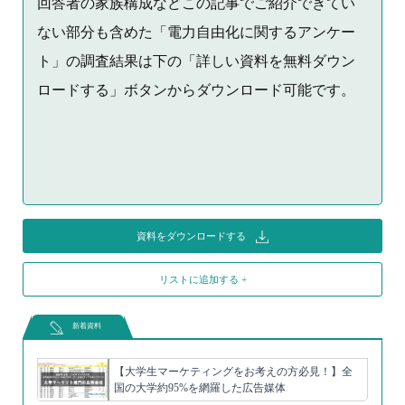
回答者の家族構成などこの記事でご紹介できてい
ない部分も含めた「電力自由化に関するアンケー
ト」の調査結果は下の「詳しい資料を無料ダウン
ロードする」ボタンからダウンロード可能です。
資料をダウンロードする
リストに追加する +
新着資料
【大学生マーケティングをお考えの方必見！】全
国の大学約95%を網羅した広告媒体