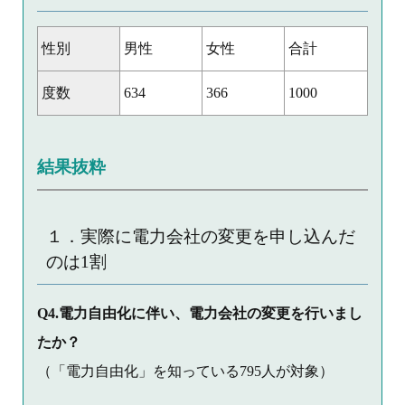
性別
男性
女性
合計
度数
634
366
1000
結果抜粋
１．実際に電力会社の変更を申し込んだ
のは1割
Q4.電力自由化に伴い、電力会社の変更を行いまし
たか？
（「電力自由化」を知っている795人が対象）