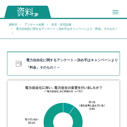
資料JP
アンケート結果
住宅・住宅設備
電力自由化に関するアンケート～決め手はキャンペーンより「料金」そのもの！
～
電力自由化に関するアンケート～決め手はキャンペーンより
「料金」そのもの！～