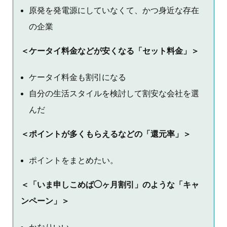
原発を発電源にしていなくて、かつ身近な存在
の企業
＜ケータイ料金などが安くなる「セット料金」＞
ケータイ料金も割引になる
自分の生活スタイルを検討して割安な会社を選
んだ
＜ポイントが多くもらえるなどの「還元率」＞
ポイントをまとめたい。
＜「いま申しこめば◯ヶ月割引」のような「キャ
ンペーン」＞