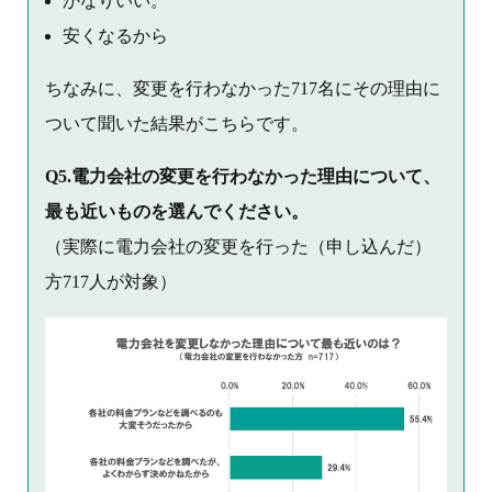
かなりいい。
安くなるから
ちなみに、変更を行わなかった717名にその理由に
ついて聞いた結果がこちらです。
Q5.電力会社の変更を行わなかった理由について、
最も近いものを選んでください。
（実際に電力会社の変更を行った（申し込んだ）
方717人が対象）