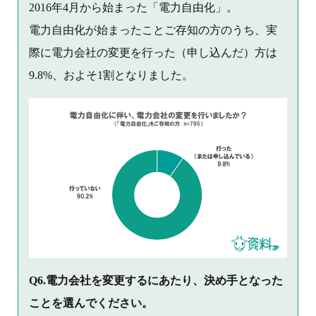
2016年4月から始まった「電力自由化」。
電力自由化が始まったことご存知の方のうち、実
際に電力会社の変更を行った（申し込んだ）方は
9.8%、およそ1割となりました。
Q6.電力会社を変更するにあたり、決め手となった
ことを選んでください。