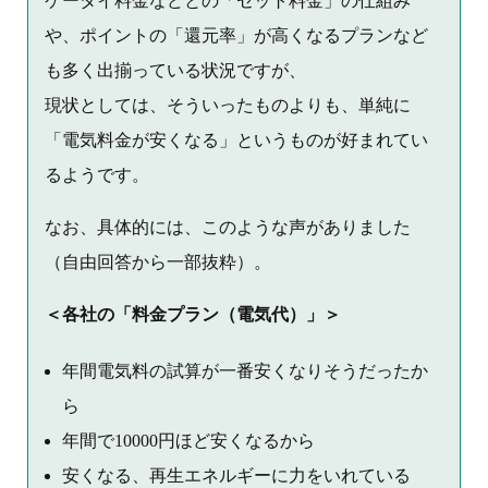
ケータイ料金などとの「セット料金」の仕組み
や、ポイントの「還元率」が高くなるプランなど
も多く出揃っている状況ですが、
現状としては、そういったものよりも、単純に
「電気料金が安くなる」というものが好まれてい
るようです。
なお、具体的には、このような声がありました
（自由回答から一部抜粋）。
＜各社の「料金プラン（電気代）」＞
年間電気料の試算が一番安くなりそうだったか
ら
年間で10000円ほど安くなるから
安くなる、再生エネルギーに力をいれている