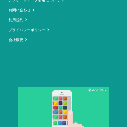
アンケートデータ引用について
お問い合わせ
利用規約
プライバシーポリシー
会社概要