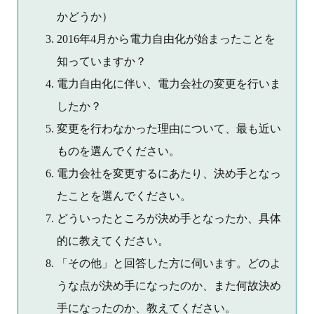
かどうか）
2016年4月から電力自由化が始まったことを
知っていますか？
電力自由化に伴い、電力会社の変更を行いま
したか？
変更を行わなかった理由について、最も近い
ものを選んでください。
電力会社を変更するにあたり、決め手となっ
たことを選んでください。
どういったところが決め手となったか、具体
的に教えてください。
「その他」と回答した方に伺います。どのよ
うな点が決め手になったのか、また何故決め
手になったのか、教えてください。