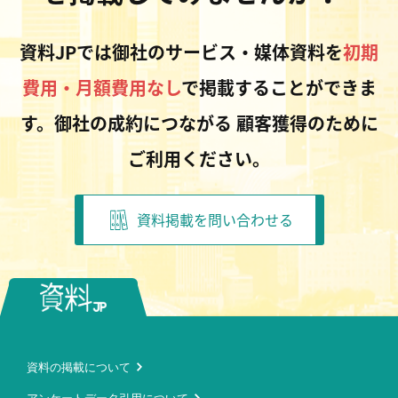
資料JPでは御社のサービス・媒体資料を
初期
費用・月額費用なし
で掲載することができま
す。御社の成約につながる
顧客獲得のために
ご利用ください。
資料掲載を問い合わせる
資料の掲載について