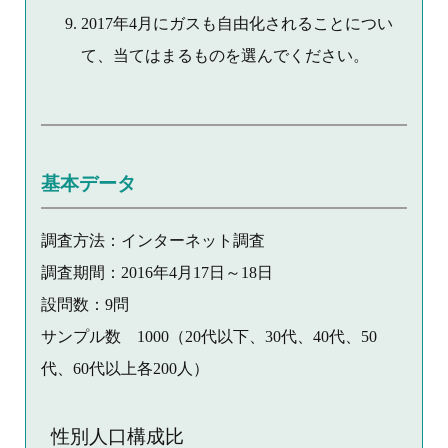
2017年4月にガスも自由化されることについ
て、当てはまるものを選んでください。
基本データ
調査方法：インターネット調査
調査期間：2016年4月17日～18日
設問数：9問
サンプル数 1000（20代以下、30代、40代、50
代、60代以上各200人）
性別人口構成比