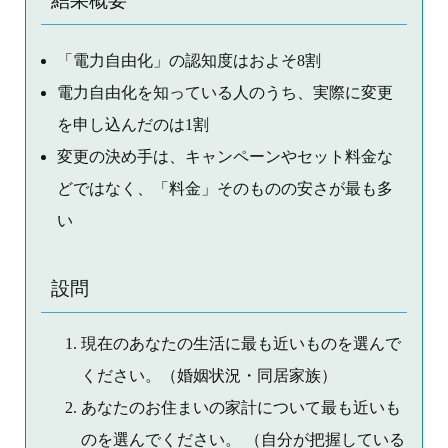
結果概要
「電力自由化」の認知度はおよそ8割
電力自由化を知っている人のうち、実際に変更
を申し込んだのは1割
変更の決め手は、キャンペーンやセット料金な
どではなく、「料金」そのものの安さが最も多
い
設問
現在のあなたの生活に最も近いものを選んで
ください。（婚姻状況・同居家族）
あなたのお住まいの家計について最も近いも
のを選んでください。 （自分が把握している