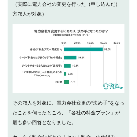
（実際に電力会社の変更を行った（申し込んだ）
方78人が対象）
その78人を対象に、電力会社変更の“決め手”をなっ
たことを伺ったところ、「各社の料金プラン」が
最も多い回答となりました。