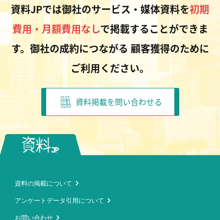
資料JPでは御社のサービス・媒体資料を
初期
費用・月額費用なし
で掲載することができま
す。御社の成約につながる
顧客獲得のために
ご利用ください。
資料掲載を問い合わせる
資料の掲載について
アンケートデータ引用について
お問い合わせ