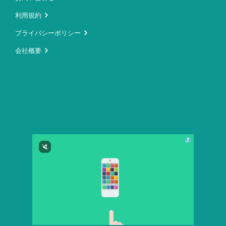
利用規約
プライバシーポリシー
会社概要