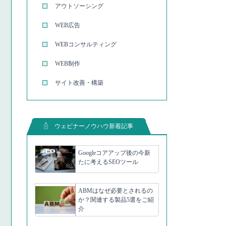
アウトソーシング
WEB広告
WEBコンサルティング
WEB制作
サイト改善・構築
ウェビナーノウハウ新着記事
Googleコアアップ後の今新
たに考えるSEOツール
ABMはなぜ必要とされるの
か？関連する製品5選をご紹
介