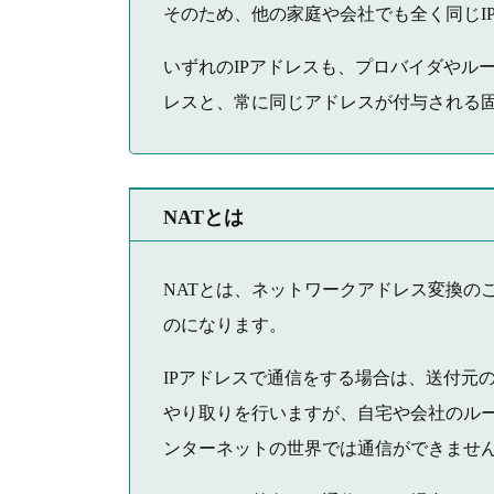
そのため、他の家庭や会社でも全く同じI
いずれのIPアドレスも、プロバイダやル
レスと、常に同じアドレスが付与される固
NATとは
NATとは、ネットワークアドレス変換のことで、英語
のになります。
IPアドレスで通信をする場合は、送付元の
やり取りを行いますが、自宅や会社のルー
ンターネットの世界では通信ができませ