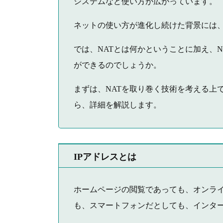
システムなど使い方が広がっています。
ネットの使い方が進化し続けた背景には、
では、NATとは何かということに加え、
ができるのでしょうか。
まずは、NATを取り巻く技術を考える上
ら、詳細を解説します。
IPアドレスとは
ホームページの閲覧であっても、オンラ
も、スマートフォンだとしても、インター