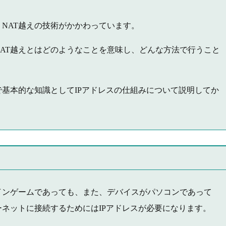
NAT越えの技術がかかわっています。
NAT越えとはどのようなことを意味し、どんな方法で行うこと
で基本的な知識としてIPアドレスの仕組みについて説明してか
インゲームであっても、また、デバイスがパソコンであって
ネットに接続するためにはIPアドレスが必要になります。