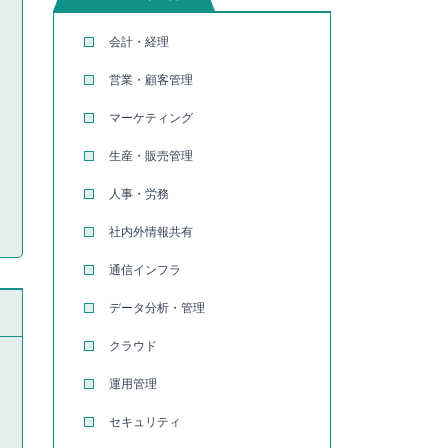
会計・経理
営業・顧客管理
マーケティング
生産・販売管理
人事・労務
社内外情報共有
通信インフラ
データ分析・管理
クラウド
運用管理
セキュリティ