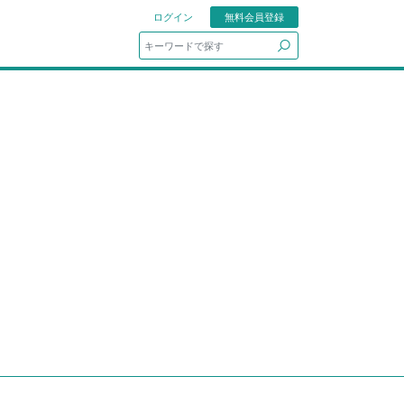
ログイン
無料会員登録
search