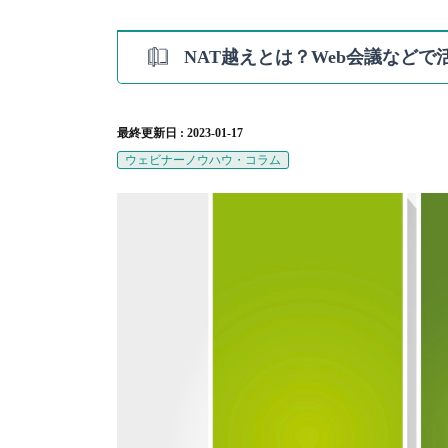
NAT越えとは？Web会議などで
最終更新日 : 2023-01-17
ウェビナーノウハウ・コラム