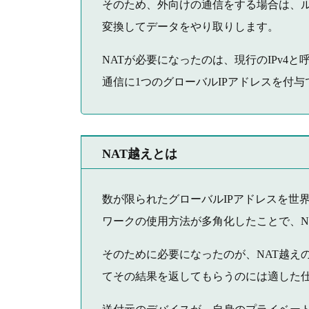
そのため、外向けの通信をする場合は、ル
変換してデータをやり取りします。
NATが必要になったのは、現行のIPv4と
通信に1つのグローバルIPアドレスを付
NAT越えとは
数が限られたグローバルIPアドレスを世
ワークの使用方法が多角化したことで、N
そのために必要になったのが、NAT越え
てその結果を返してもらうのには適した