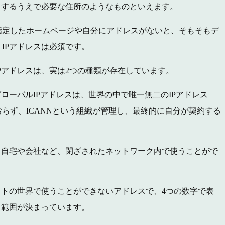
りするうえで必要な住所のようなものといえます。
指定したホームページや自分にアドレスがないと、そもそもデ
IPアドレスは必須です。
Pアドレスは、実は2つの種類が存在しています。
ローバルIPアドレスは、世界の中で唯一無二のIPアドレス
らず、ICANNという組織が管理し、最終的に自分が契約する
、自宅や会社など、閉ざされたネットワーク内で使うことがで
ットの世界で使うことができないアドレスで、4つの数字で表
る範囲が決まっています。