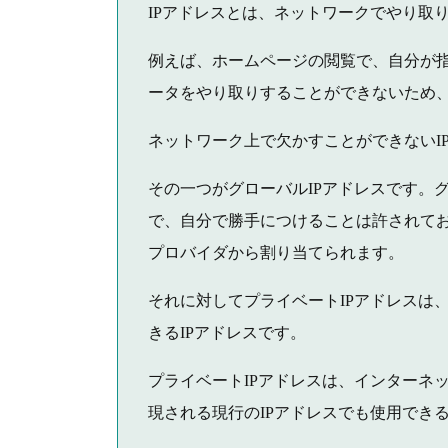
IPアドレスとは、ネットワークでやり取
例えば、ホームページの閲覧で、自分が
ータをやり取りすることができないため、
ネットワーク上で欠かすことができないI
その一つがグローバルIPアドレスです。グ
で、自分で勝手につけることは許されてお
プロバイダから割り当てられます。
それに対してプライベートIPアドレスは
きるIPアドレスです。
プライベートIPアドレスは、インターネ
現される現行のIPアドレスでも使用でき