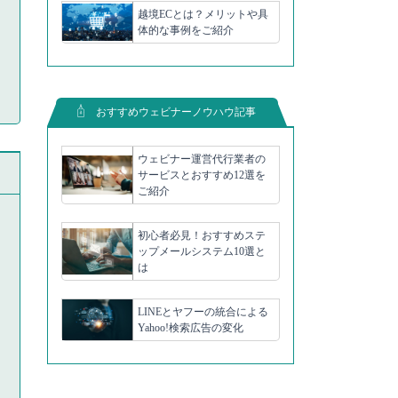
越境ECとは？メリットや具
体的な事例をご紹介
おすすめウェビナーノウハウ記事
ウェビナー運営代行業者の
サービスとおすすめ12選を
ご紹介
初心者必見！おすすめステ
ップメールシステム10選と
は
LINEとヤフーの統合による
Yahoo!検索広告の変化