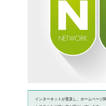
インターネットが普及し、ホームページ