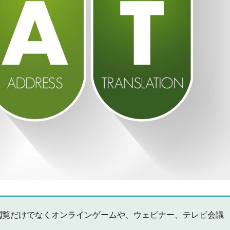
閲覧だけでなくオンラインゲームや、ウェビナー、テレビ会議