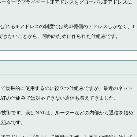
ーターでプライベートIPアドレスをグローバルIPアドレスに
呼ばれるIPアドレスの制度では約43億個のアドレスしかなく、1
与できないことから、節約のために作られた仕組みです。
界で効果的に使用するのに役立つ仕組みですが、最近のネット
ATの仕組みでは対応できない通信も増えてきました。
の技術です。実はNATは、ルーターなどの内部から通信を始め
仕組みです。