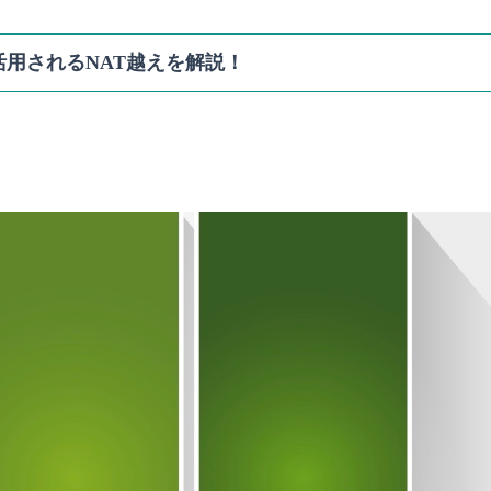
活用されるNAT越えを解説！