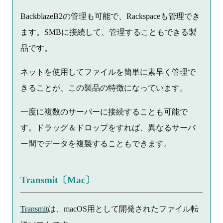
BackblazeB2の管理も可能で、Rackspaceも管理でき
ます。SMBに接続して、管理することもできる製
品です。
ネットを使用してファイルを簡単に素早く管理で
きることが、この製品の特徴になっています。
一度に複数のサーバーに接続することも可能で
す。ドラッグ＆ドロップをすれば、異なるサーバ
ー間でデータを複製することもできます。
Transmit〔Mac〕
Transmit
は、macOS用として開発されたファイル転