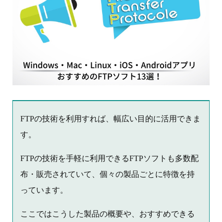
FTPの技術を利用すれば、幅広い目的に活用できま
す。
FTPの技術を手軽に利用できるFTPソフトも多数配
布・販売されていて、個々の製品ごとに特徴を持
っています。
ここではこうした製品の概要や、おすすめできる