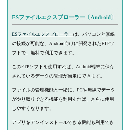
ESファイルエクスプローラー〔Android〕
ESファイルエクスプローラー
は、パソコンと無線
の接続が可能な、Android向けに開発されたFTPソ
フトで、無料で利用できます。
このFTPソフトを使用すれば、Android端末に保存
されているデータの管理が簡単にできます。
ファイルの管理機能と一緒に、PCや無線でデータ
がやり取りできる機能を利用すれば、さらに使用
しやすくなります。
アプリをアンインストールできる機能も利用でき