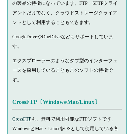
の製品の特徴になっています。FTP・SFTPクライ
アントだけでなく、クラウドストレージクライア
ントとして利用することもできます。
GoogleDriveやOneDriveなどもサポートしていま
す。
エクスプローラーのようなタブ型のインターフェ
ースを採用していることもこのソフトの特徴で
す。
CrossFTP〔Windows/Mac/Linux〕
CrossFTP
も、無料で利用可能なFTPソフトです。
WindowsとMac・LinuxをOSとして使用している各