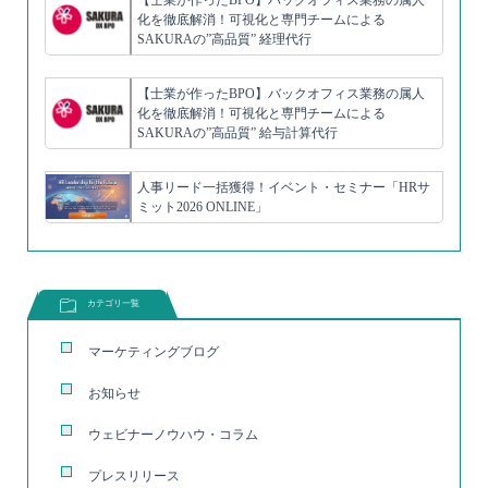
化を徹底解消！可視化と専門チームによる
SAKURAの”高品質” 経理代行
【士業が作ったBPO】バックオフィス業務の属人
化を徹底解消！可視化と専門チームによる
SAKURAの”高品質” 給与計算代行
人事リード一括獲得！イベント・セミナー「HRサ
ミット2026 ONLINE」
カテゴリ一覧
マーケティングブログ
お知らせ
ウェビナーノウハウ・コラム
プレスリリース