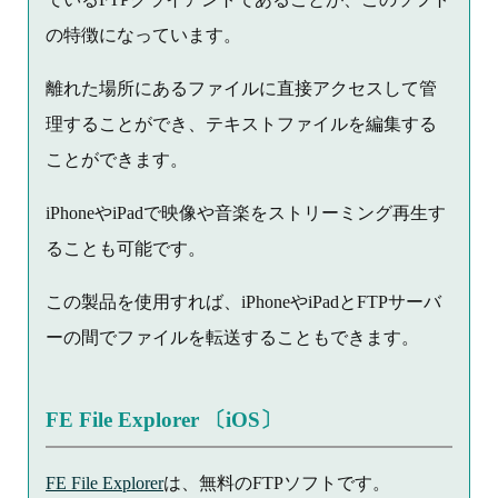
の特徴になっています。
離れた場所にあるファイルに直接アクセスして管
理することができ、テキストファイルを編集する
ことができます。
iPhoneやiPadで映像や音楽をストリーミング再生す
ることも可能です。
この製品を使用すれば、iPhoneやiPadとFTPサーバ
ーの間でファイルを転送することもできます。
FE File Explorer 〔iOS〕
FE File Explorer
は、無料のFTPソフトです。