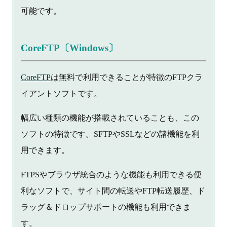
可能です。
CoreFTP〔Windows〕
CoreFTP
は無料で利用できることが特徴のFTPクラ
イアントソフトです。
幅広い種類の機能が搭載されていることも、この
ソフトの特徴です。SFTPやSSLなどの諸機能を利
用できます。
FTPSやブラウザ統合のような機能も利用できる便
利なソフトで、サイト間の転送やFTP転送履歴、ド
ラッグ＆ドロップサポートの機能も利用できま
す。