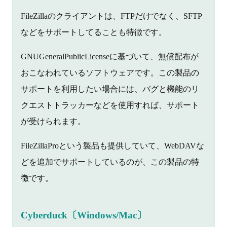
FileZillaのクライアントは、FTPだけでなく、SFTP
などをサポートしてることも特徴です。
GNUGeneralPublicLicenseに基づいて、無償配布が
おこなわれているソフトウェアです。この製品の
サポートを利用したい場合には、バグと機能のリ
クエストトラッカーなどを使用すれば、サポート
が受けられます。
FileZillaProという製品も提供していて、WebDAVな
どを追加でサポートしているのが、この製品の特
徴です。
Cyberduck〔Windows/Mac〕