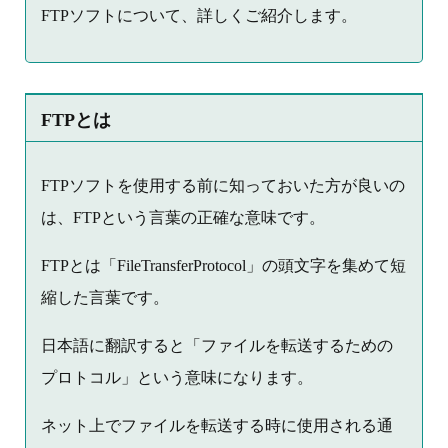
FTPソフトについて、詳しくご紹介します。
FTPとは
FTPソフトを使用する前に知っておいた方が良いの
は、FTPという言葉の正確な意味です。
FTPとは「FileTransferProtocol」の頭文字を集めて短
縮した言葉です。
日本語に翻訳すると「ファイルを転送するための
プロトコル」という意味になります。
ネット上でファイルを転送する時に使用される通