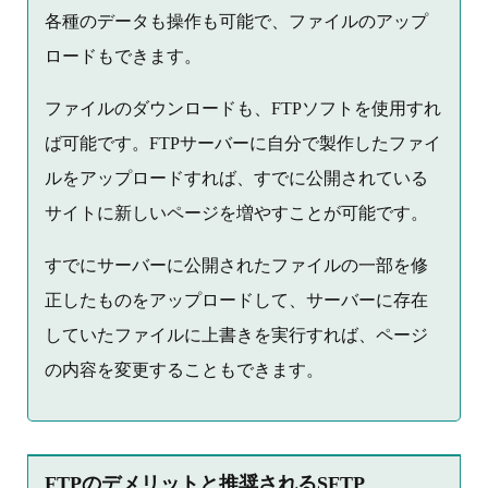
各種のデータも操作も可能で、ファイルのアップ
ロードもできます。
ファイルのダウンロードも、FTPソフトを使用すれ
ば可能です。FTPサーバーに自分で製作したファイ
ルをアップロードすれば、すでに公開されている
サイトに新しいページを増やすことが可能です。
すでにサーバーに公開されたファイルの一部を修
正したものをアップロードして、サーバーに存在
していたファイルに上書きを実行すれば、ページ
の内容を変更することもできます。
FTPのデメリットと推奨されるSFTP