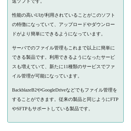
送ソフトです。
性能の高いUIが利用されていることがこのソフト
の特徴になっていて、アップロードやダウンロー
ドがより簡単にできるようになっています。
サーバでのファイル管理もこれまで以上に簡単に
できる製品です。利用できるようになったサービ
スも増えていて、新たに11種類のサービスでファ
イル管理が可能になっています。
BackblazeB2やGoogleDriveなどでもファイル管理を
することができます。従来の製品と同じようにFTP
やSFTPもサポートしている製品です。