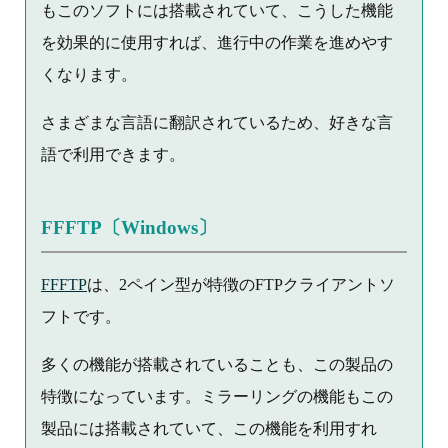
もこのソフトには搭載されていて、こうした機能
を効果的に使用すれば、進行中の作業を進めやす
くなります。
さまざまな言語に翻訳されているため、好きな言
語で利用できます。
FFFTP〔Windows〕
FFFTP
は、2ペイン型が特徴のFTPクライアントソ
フトです。
多くの機能が搭載されていることも、この製品の
特徴になっています。ミラーリングの機能もこの
製品には搭載されていて、この機能を利用すれ