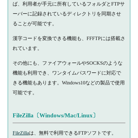
ば、利用者が手元に所有しているフォルダとFTPサ
ーバーに記録されているディレクトリを同期させ
ることが可能です。
漢字コードを変換できる機能も、FFFTPには搭載さ
れています。
その他にも、ファイアウォールやSOCKSのような
機能も利用でき、ワンタイムパスワードに対応で
きる機能もあります。Windows10などの製品で使用
可能です。
FileZilla〔Windows/Mac/Linux〕
FileZilla
は、無料で利用できるFTPソフトです。