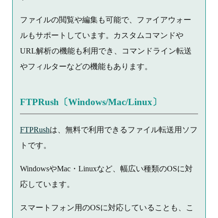
ファイルの閲覧や編集も可能で、ファイアウォー
ルもサポートしています。カスタムコマンドや
URL解析の機能も利用でき、コマンドライン転送
やフィルターなどの機能もあります。
FTPRush〔Windows/Mac/Linux〕
FTPRush
は、無料で利用できるファイル転送用ソフ
トです。
WindowsやMac・Linuxなど、幅広い種類のOSに対
応しています。
スマートフォン用のOSに対応していることも、こ