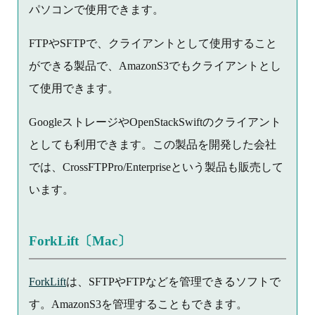
パソコンで使用できます。
FTPやSFTPで、クライアントとして使用すること
ができる製品で、AmazonS3でもクライアントとし
て使用できます。
GoogleストレージやOpenStackSwiftのクライアント
としても利用できます。この製品を開発した会社
では、CrossFTPPro/Enterpriseという製品も販売して
います。
ForkLift〔Mac〕
ForkLift
は、SFTPやFTPなどを管理できるソフトで
す。AmazonS3を管理することもできます。