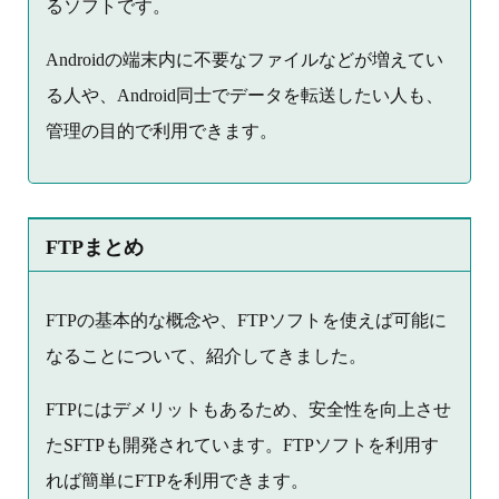
るソフトです。
Androidの端末内に不要なファイルなどが増えてい
る人や、Android同士でデータを転送したい人も、
管理の目的で利用できます。
FTPまとめ
FTPの基本的な概念や、FTPソフトを使えば可能に
なることについて、紹介してきました。
FTPにはデメリットもあるため、安全性を向上させ
たSFTPも開発されています。FTPソフトを利用す
れば簡単にFTPを利用できます。