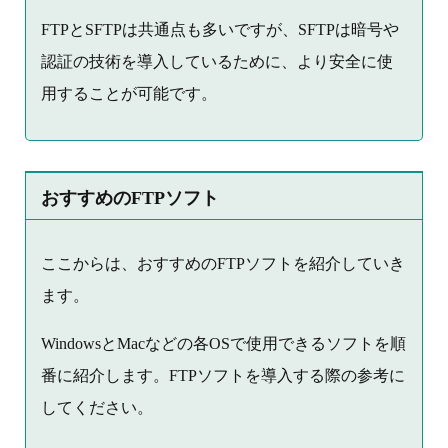
FTPとSFTPは共通点も多いですが、SFTPは暗号や
認証の技術を導入しているために、より安全に使
用することが可能です。
おすすめのFTPソフト
ここからは、おすすめのFTPソフトを紹介していき
ます。
WindowsとMacなどの各OSで使用できるソフトを順
番に紹介します。FTPソフトを導入する際の参考に
してください。