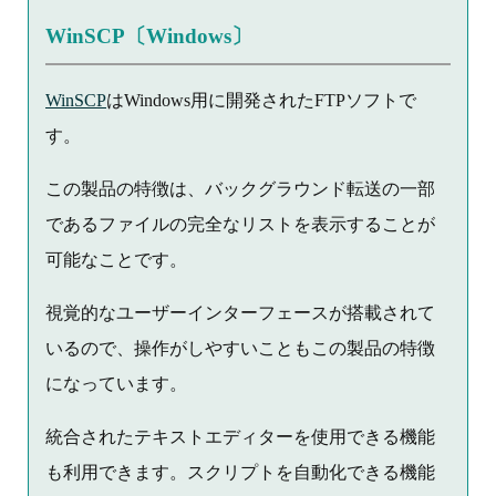
WinSCP〔Windows〕
WinSCP
はWindows用に開発されたFTPソフトで
す。
この製品の特徴は、バックグラウンド転送の一部
であるファイルの完全なリストを表示することが
可能なことです。
視覚的なユーザーインターフェースが搭載されて
いるので、操作がしやすいこともこの製品の特徴
になっています。
統合されたテキストエディターを使用できる機能
も利用できます。スクリプトを自動化できる機能