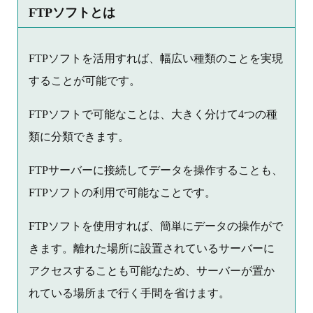
FTPソフトとは
FTPソフトを活用すれば、幅広い種類のことを実現
することが可能です。
FTPソフトで可能なことは、大きく分けて4つの種
類に分類できます。
FTPサーバーに接続してデータを操作することも、
FTPソフトの利用で可能なことです。
FTPソフトを使用すれば、簡単にデータの操作がで
きます。離れた場所に設置されているサーバーに
アクセスすることも可能なため、サーバーが置か
れている場所まで行く手間を省けます。