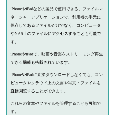
iPhoneやiPadなどの製品で使用できる、ファイルマ
ネージャーアプリケーションで、利用者の手元に
保存してあるファイルだけでなく、コンピュータ
やNAS上のファイルにアクセスすることも可能で
す。
iPhoneやiPadで、映画や音楽をストリーミング再生
できる機能も搭載されています。
iPhoneやiPadに直接ダウンロードしなくても、コン
ピュータやクラウド上の文書や写真・ファイルを
直接閲覧することができます。
これらの文章やファイルを管理することも可能で
す。