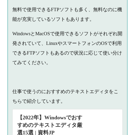
無料で使用できるFTPソフトも多く、無料なのに機
能が充実しているソフトもあります。
WindowsとMacOSで使用できるソフトがそれぞれ開
発されていて、LinuxやスマートフォンのOSで利用
できるFTPソフトもあるので状況に応じて使い分け
てみてください。
仕事で使うのにおすすめのテキストエディタをこ
ちらで紹介しています。
【2022年】Windowsでおす
すめのテキストエディタ厳
選15選 | 資料JP