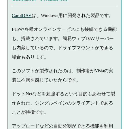
CarotDAV
は、Windows用に開発された製品です。
FTPや各種オンラインサービスにも接続できる機能
も、搭載されています。簡易ウェブDAVサーバー
も内蔵しているので、ドライブマウントができる
場合もあります。
このソフトが製作されたのは、制作者がVistaの実
装に不満を感じていたからです。
ドットNetなどを勉強するという目的もあわせて製
作された、シングルペインのクライアントである
ことが特徴です。
アップロードなどの自動分割ができる機能も利用