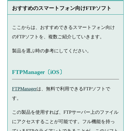
おすすめのスマートフォン向けFTPソフト
ここからは、おすすめできるスマートフォン向け
のFTPソフトを、複数ご紹介していきます。
製品を選ぶ時の参考にしてください。
FTPManager〔iOS〕
FTPManager
は、無料で利用できるFTPソフトで
す。
この製品を使用すれば、FTPサーバー上のファイル
にアクセスすることが可能です。フル機能を持っ
ているFTPクライアントであることが、このソフト