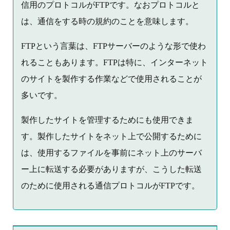
信用のプロトコルがFTPです。なおプロトコルと
は、通信をする時の規約のことを意味します。
FTPという言葉は、FTPサーバーのような形で使わ
れることもあります。FTPは特に、インターネット
のサイトを製作する作業などで使用されることが
多いです。
製作したサイトを管理するためにも使用できま
す。製作したサイトをネット上で公開するために
は、使用するファイルを事前にネット上のサーバ
ー上に転送する必要がありますが、こうした転送
のために使用される通信プロトコルがFTPです。