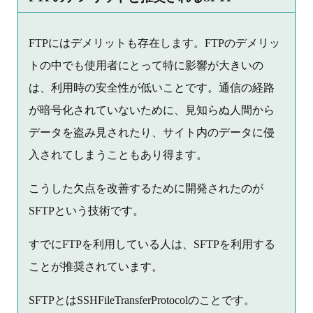
FTPにはデメリットも存在します。FTPのデメリッ
トの中でも使用者にとって特に影響が大きいの
は、利用時の安全性が低いことです。通信の経路
が暗号化されていないために、見知らぬ人間から
データを盗み見されたり、サイト内のデータに侵
入されてしまうこともあり得ます。
こうした欠点を改善するために開発されたのが
SFTPという技術です。
すでにFTPを利用している人は、SFTPを利用する
ことが推奨されています。
SFTPとはSSHFileTransferProtocolのことです。