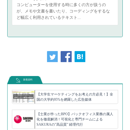
コンピューターを使用する時に多くの方が扱うの
が、メモや文書を書いたり、コーディングをするな
ど幅広く利用されているテキスト...
新着資料
【大学生マーケティングをお考えの方必見！】全
国の大学約95%を網羅した広告媒体
【士業が作ったBPO】バックオフィス業務の属人
化を徹底解消！可視化と専門チームによる
SAKURAの”高品質” 経理代行