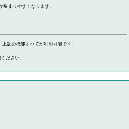
が集まりやすくなります。
円）で、上記の機能すべてが利用可能です。
認ください。