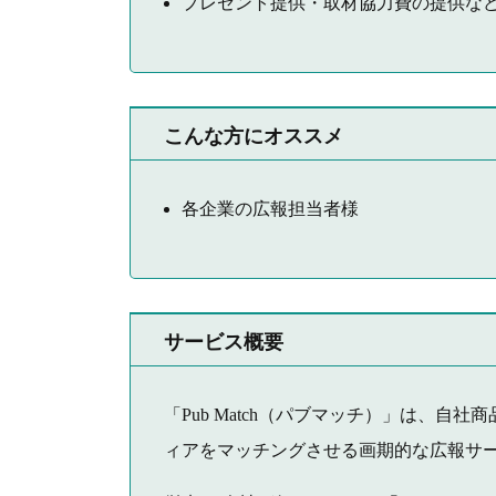
プレゼント提供・取材協力費の提供な
こんな方にオススメ
各企業の広報担当者様
サービス概要
「Pub Match（パブマッチ）」は、
ィアをマッチングさせる画期的な広報サ