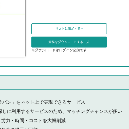
リストに追加する +
資料をダウンロードする
※ダウンロードはログイン必須です
ラバン」をネット上で実現できるサービス
タを探しに利用するサービスのため、マッチングチャンスが多い
、労力・時間・コストを大幅削減