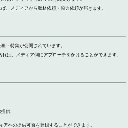
れば、メディアから取材依頼・協力依頼が届きます。
企画・特集が公開されています。
あれば、メディア側にアプローチをかけることができます。
の提供
ディアへの提供可否を登録することができます。