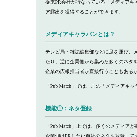
従来PR会社が行なっている「メディアキ
ア露出を獲得することができます。
メディアキャラバンとは？
テレビ局・雑誌編集部などに足を運び、
たり、逆に企業側から集めた多くのネタ
企業の広報担当者が直接行うこともあるが
「Pub Match」では、この「メディ
機能①：ネタ登録
「Pub Match」上では、多くのメディ
企業側はPRしたい自社のネタを登録して