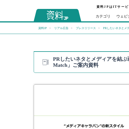
資料JPはITサー
カテゴリ
ウェビ
資料JP
リアル広告
プレスリリース
PRしたいネタとメデ
PRしたいネタとメディアを結ぶ
Match」ご案内資料