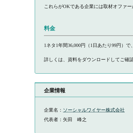
これらがOKである企業には取材オファー
料金
1ネタ1年間36,000円（1日あたり99
詳しくは、資料をダウンロードしてご確
企業情報
企業名：
ソーシャルワイヤー株式会社
代表者：矢田 峰之