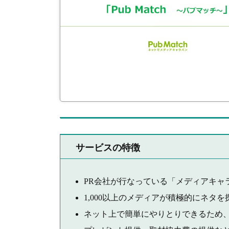
サービスの特徴
PR会社が行なっている「メディアキャ
1,000以上のメディアが積極的にネ
ネット上で簡単にやりとりできるため