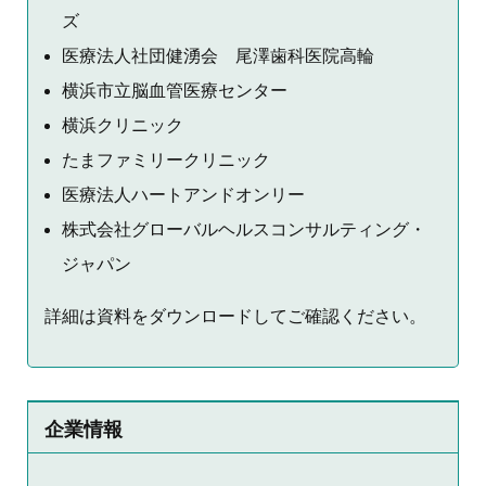
ズ
医療法人社団健湧会 尾澤歯科医院高輪
横浜市立脳血管医療センター
横浜クリニック
たまファミリークリニック
医療法人ハートアンドオンリー
株式会社グローバルヘルスコンサルティング・
ジャパン
詳細は資料をダウンロードしてご確認ください。
企業情報