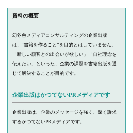
資料の概要
幻冬舎メディアコンサルティングの企業出版
は、“書籍を作ること”を目的とはしていません。
「新しい顧客との出会いが欲しい」「自社理念を
伝えたい」といった、企業の課題を書籍出版を通
じて解決することが目的です。
企業出版はかつてないPRメディアです
企業出版は、企業のメッセージを強く、深く訴求
するかつてないPRメディアです。