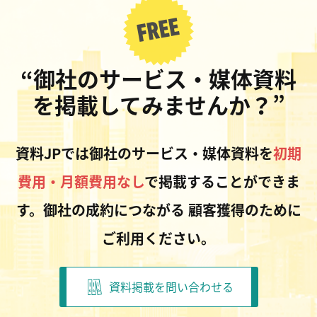
“御社のサービス・媒体資料
を掲載してみませんか？”
資料JPでは御社のサービス・媒体資料を
初期
費用・月額費用なし
で掲載することができま
す。御社の成約につながる
顧客獲得のために
ご利用ください。
資料掲載を問い合わせる