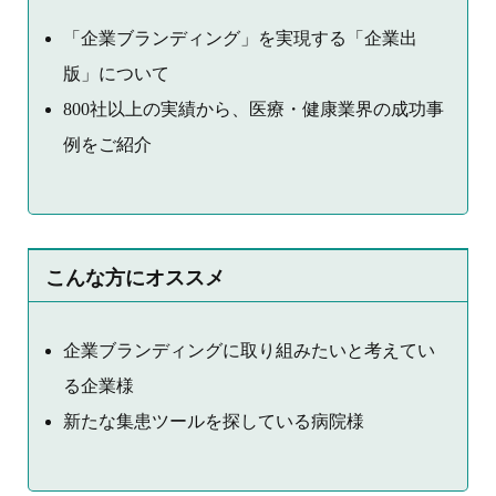
「企業ブランディング」を実現する「企業出
版」について
800社以上の実績から、医療・健康業界の成功事
例をご紹介
こんな方にオススメ
企業ブランディングに取り組みたいと考えてい
る企業様
新たな集患ツールを探している病院様