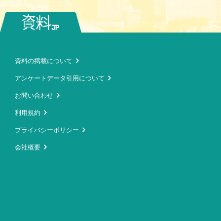
資料の掲載について
アンケートデータ引用について
お問い合わせ
利用規約
プライバシーポリシー
会社概要