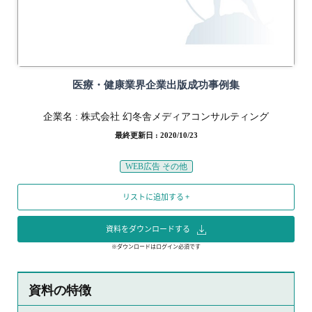
医療・健康業界企業出版成功事例集
企業名 :
株式会社 幻冬舎メディアコンサルティング
最終更新日 : 2020/10/23
WEB広告 その他
リストに追加する +
資料をダウンロードする
※ダウンロードはログイン必須です
資料の特徴