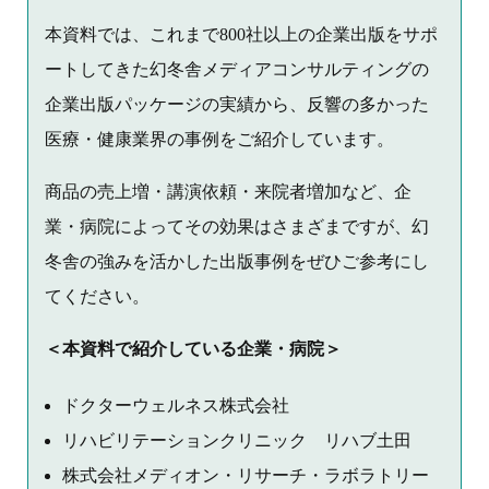
本資料では、これまで800社以上の企業出版をサポ
ートしてきた幻冬舎メディアコンサルティングの
企業出版パッケージの実績から、反響の多かった
医療・健康業界の事例をご紹介しています。
商品の売上増・講演依頼・来院者増加など、企
業・病院によってその効果はさまざまですが、幻
冬舎の強みを活かした出版事例をぜひご参考にし
てください。
＜本資料で紹介している企業・病院＞
ドクターウェルネス株式会社
リハビリテーションクリニック リハブ土田
株式会社メディオン・リサーチ・ラボラトリー