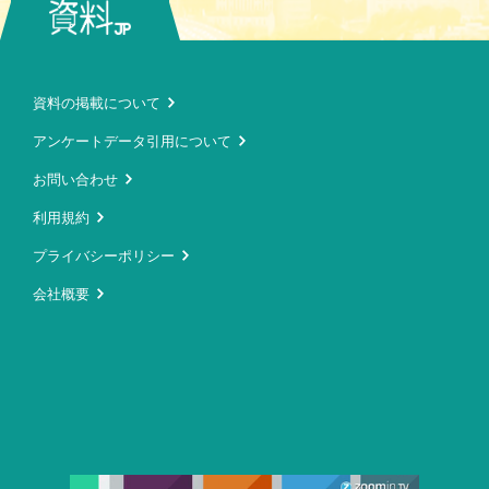
資料の掲載について
アンケートデータ引用について
お問い合わせ
利用規約
プライバシーポリシー
会社概要