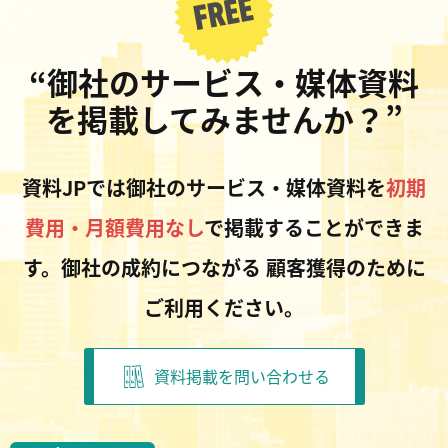
“御社のサービス・媒体資料
を掲載してみませんか？”
資料JPでは御社のサービス・媒体資料を
初期
費用・月額費用なし
で掲載することができま
す。御社の成約につながる
顧客獲得のために
ご利用ください。
資料掲載を問い合わせる