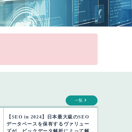
一覧
【SEO in 2024】日本最大級のSEO
データベースを保有するヴァリュー
ズが、ビックデータ解析によって解