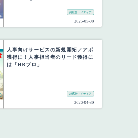
純広告・メディア
2026-05-08
人事向けサービスの新規開拓／アポ
獲得に！人事担当者のリード獲得に
は「HRプロ」
純広告・メディア
2026-04-30