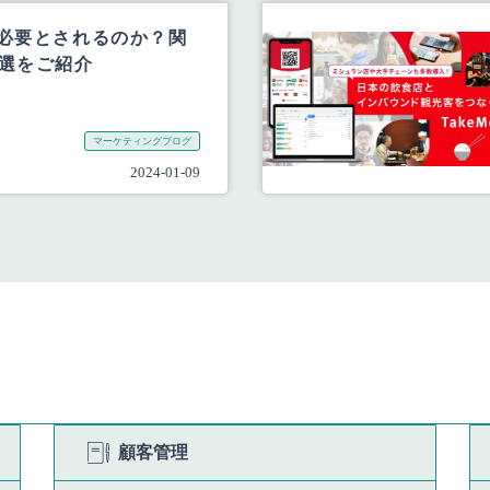
ぜ必要とされるのか？関
5選をご紹介
マーケティングブログ
2024-01-09
顧客管理