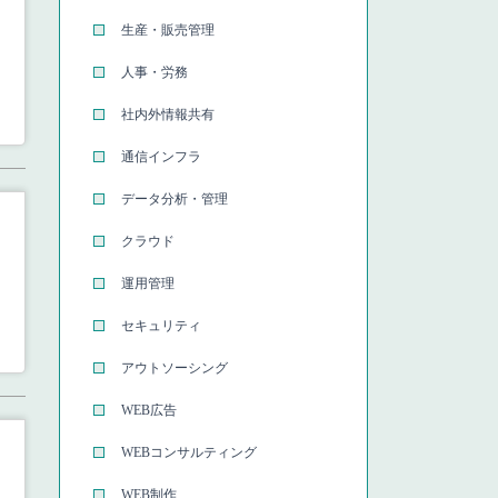
生産・販売管理
人事・労務
社内外情報共有
通信インフラ
データ分析・管理
クラウド
運用管理
セキュリティ
アウトソーシング
WEB広告
WEBコンサルティング
WEB制作