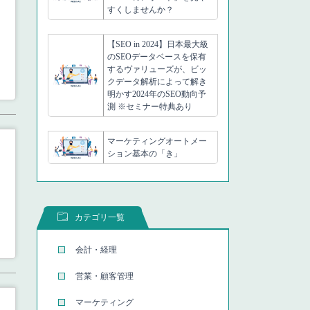
すくしませんか？
【SEO in 2024】日本最大級
のSEOデータベースを保有
するヴァリューズが、ビッ
クデータ解析によって解き
明かす2024年のSEO動向予
測 ※セミナー特典あり
マーケティングオートメー
ション基本の「き」
カテゴリ一覧
会計・経理
営業・顧客管理
マーケティング