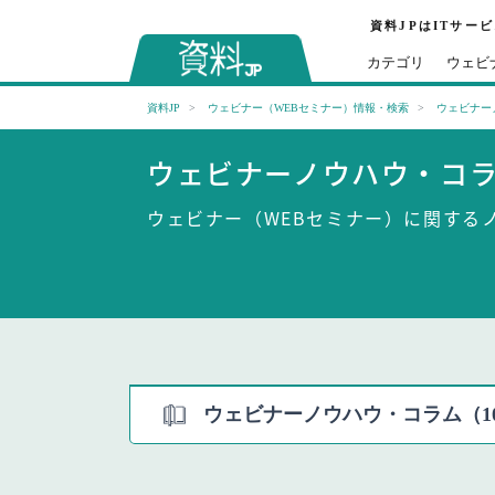
資料JPはITサー
カテゴリ
ウェビ
資料JP
ウェビナー（WEBセミナー）情報・検索
ウェビナー
ウェビナーノウハウ・コ
ウェビナー（WEBセミナー）に関する
ウェビナーノウハウ・コラム（1