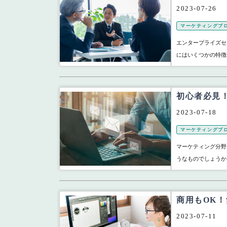
2023-07-26
マーケティングブ
エンタープライズセ
にはいくつかの特徴
初心者必見
2023-07-18
マーケティングブ
マーケティング分野
うなものでしょうか
商用もOK
2023-07-11