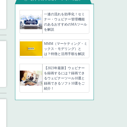
一連の流れを効率化！セミ
ナー・ウェビナー管理機能
のあるおすすめのMAツール
を解説
MMM（マーケティング・ミ
ックス・モデリング）と
は？特徴と活用手順を解説
【2023年最新】ウェビナー
を録画するには？録画でき
るウェビナーツール10選と
録画できるソフト10選をご
紹介！