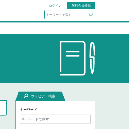
ログイン
無料会員登録
search
ウェビナー検索
キーワード